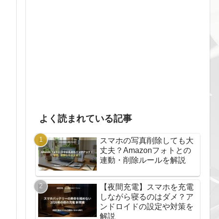
よく読まれている記事
スマホの写真削除しても大
丈夫？Amazonフォトとの
連動・削除ルールを解説
【夜間充電】スマホを充電
しながら寝るのはダメ？ア
ンドロイドの設定や対策を
解説