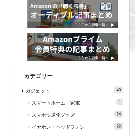
カテゴリー
49
ガジェット
1
スマートホーム・家電
24
スマホ快適化グッズ
22
イヤホン・ヘッドフォン