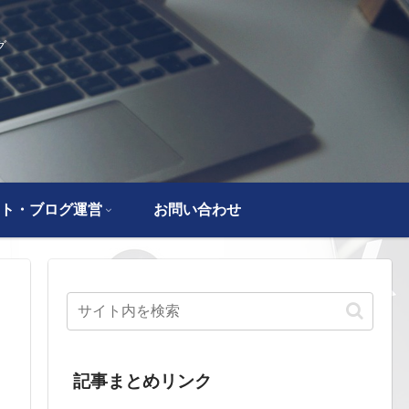
グ
ト・ブログ運営
お問い合わせ
記事まとめリンク