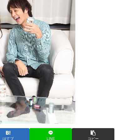
はてブ
LINE
コピー