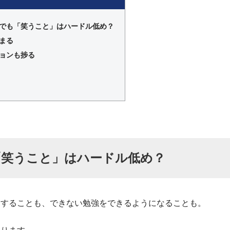
でも「笑うこと」はハードル低め？
まる
ョンも捗る
「笑うこと」はハードル低め？
にすることも、できない勉強をできるようになることも。