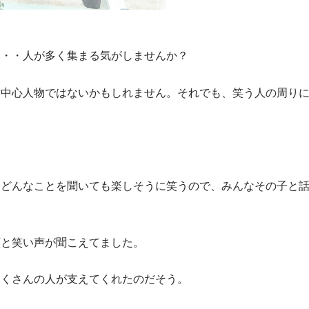
・・・人が多く集まる気がしませんか？
、中心人物ではないかもしれません。それでも、笑う人の周り
、どんなことを聞いても楽しそうに笑うので、みんなその子と
顔と笑い声が聞こえてました。
たくさんの人が支えてくれたのだそう。