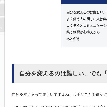
自分を変えるのは難しい。
よく笑う人の周りに人は集
よく笑うとコミュニケーシ
笑う練習は心構えから
あとがき
自分を変えるのは難しい。でも
自分を変えるって難しいですよね。苦手なことを得意