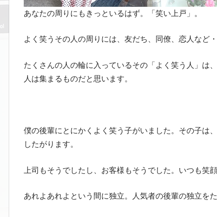
あなたの周りにもきっといるはず。「笑い上戸」。
よく笑うその人の周りには、友だち、同僚、恋人など
たくさんの人の輪に入っているその「よく笑う人」は
人は集まるものだと思います。
僕の後輩にとにかくよく笑う子がいました。その子は
したがります。
上司もそうでしたし、お客様もそうでした。いつも笑
あれよあれよという間に独立。人気者の後輩の独立を