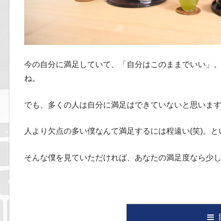
今の自分に満足していて、「自分はこのままでいい」
ね。
でも、多くの人は自分に満足はできていないと思いま
人より欠点の多い僕なんて満足するには程遠い(笑)。
そんな僕を見ていただければ、あなたの満足度なら少し