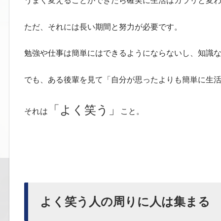
うまく変えることができたら確実に生活はガラリと変
ただ、それには長い期間と努力が必要です。
勉強や仕事は簡単にはできるようにならないし、知識
でも、ある後輩を見て「自分が思ったよりも簡単に生
「よく笑う」
それは
こと。
よく笑う人の周りに人は集まる