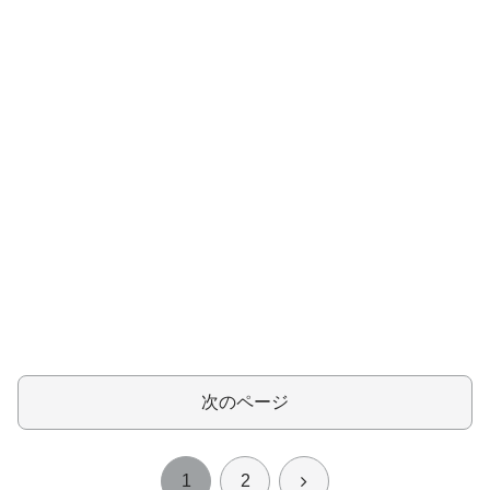
次のページ
次
1
2