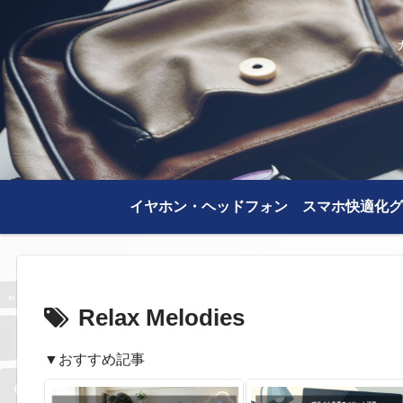
イヤホン・ヘッドフォン
スマホ快適化グ
Relax Melodies
▼おすすめ記事