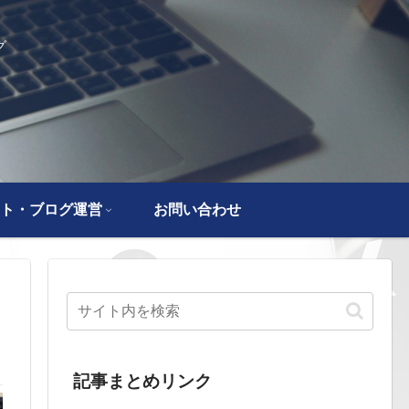
グ
ト・ブログ運営
お問い合わせ
記事まとめリンク