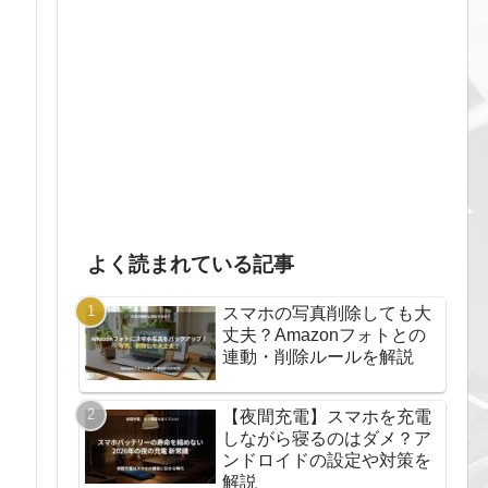
よく読まれている記事
スマホの写真削除しても大
丈夫？Amazonフォトとの
連動・削除ルールを解説
【夜間充電】スマホを充電
しながら寝るのはダメ？ア
ンドロイドの設定や対策を
解説