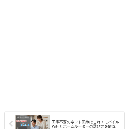
工事不要のネット回線はこれ！モバイル
WiFiとホームルーターの選び方を解説