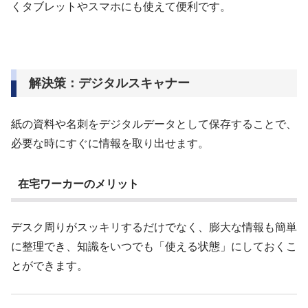
くタブレットやスマホにも使えて便利です。
解決策：デジタルスキャナー
紙の資料や名刺をデジタルデータとして保存することで、
必要な時にすぐに情報を取り出せます。
在宅ワーカーのメリット
デスク周りがスッキリするだけでなく、膨大な情報も簡単
に整理でき、知識をいつでも「使える状態」にしておくこ
とができます。