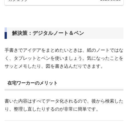
解決策：デジタルノート＆ペン
手書きでアイデアをまとめたいときは、紙のノートではな
く、タブレットとペンを使いましょう。気になったことを
サッとメモしたり、図を書き込んだりできます。
在宅ワーカーのメリット
書いた内容はすべてデータ化されるので、後から検索した
り、整理し直したりするのが非常に簡単です。