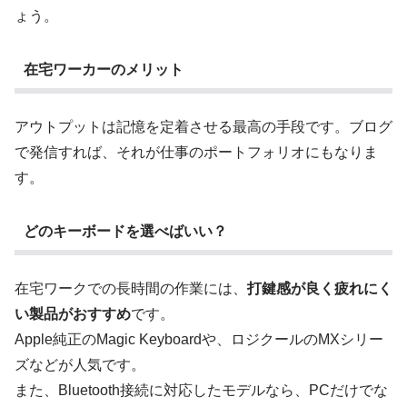
ょう。
在宅ワーカーのメリット
アウトプットは記憶を定着させる最高の手段です。ブログ
で発信すれば、それが仕事のポートフォリオにもなりま
す。
どのキーボードを選べばいい？
在宅ワークでの長時間の作業には、
打鍵感が良く疲れにく
い製品がおすすめ
です。
Apple純正のMagic Keyboardや、ロジクールのMXシリー
ズなどが人気です。
また、Bluetooth接続に対応したモデルなら、PCだけでな