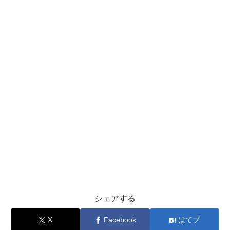
シェアする
X
Facebook
はてブ