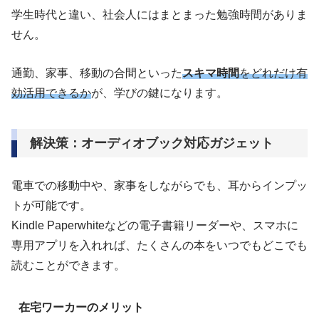
学生時代と違い、社会人にはまとまった勉強時間がありま
せん。
通勤、家事、移動の合間といった
スキマ時間
をどれだけ有
効活用できるか
が、学びの鍵になります。
解決策：オーディオブック対応ガジェット
電車での移動中や、家事をしながらでも、耳からインプッ
トが可能です。
Kindle Paperwhiteなどの電子書籍リーダーや、スマホに
専用アプリを入れれば、たくさんの本をいつでもどこでも
読むことができます。
在宅ワーカーのメリット