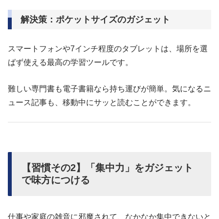
解決策：ポケットサイズのガジェット
スマートフォンや7インチ程度のタブレットは、場所を選
ばず使える最高の学習ツールです。
難しい専門書も電子書籍なら持ち運びが簡単。気になるニ
ュース記事も、移動中にサッと読むことができます。
【習慣その2】「集中力」をガジェット
で味方につける
仕事や家庭の雑音に邪魔されて、なかなか集中できないと