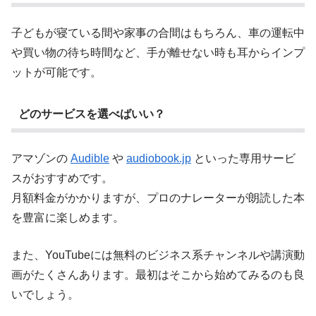
子どもが寝ている間や家事の合間はもちろん、車の運転中
や買い物の待ち時間など、手が離せない時も耳からインプ
ットが可能です。
どのサービスを選べばいい？
アマゾンの
Audible
や
audiobook.jp
といった専用サービ
スがおすすめです。
月額料金がかかりますが、プロのナレーターが朗読した本
を豊富に楽しめます。
また、YouTubeには無料のビジネス系チャンネルや講演動
画がたくさんあります。最初はそこから始めてみるのも良
いでしょう。