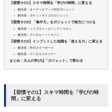
【習慣その1】スキマ時間を「学びの時間」に変える
解決策：オーディオブック対応ガジェット
解決策：ポケットサイズのガジェット
【習慣その2】「集中力」をガジェットで味方につける
解決策：ノイズキャンセリングイヤホン
解決策：デジタルノート＆ペン
【習慣その3】インプットした知識を「使える力」に変える
解決策：外付けキーボード
解決策：デジタルスキャナー
まとめ：大人の学びは「ガジェット」で変わる
【習慣その1】スキマ時間を「学びの時
間」に変える