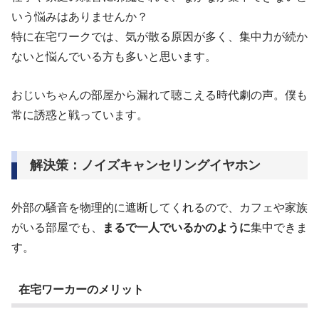
いう悩みはありませんか？
特に在宅ワークでは、気が散る原因が多く、集中力が続か
ないと悩んでいる方も多いと思います。
おじいちゃんの部屋から漏れて聴こえる時代劇の声。僕も
常に誘惑と戦っています。
解決策：ノイズキャンセリングイヤホン
外部の騒音を物理的に遮断してくれるので、カフェや家族
がいる部屋でも、
まるで一人でいるかのように
集中できま
す。
在宅ワーカーのメリット