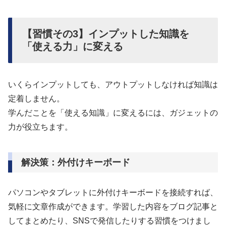
【習慣その3】インプットした知識を
「使える力」に変える
いくらインプットしても、アウトプットしなければ知識は
定着しません。
学んだことを「使える知識」に変えるには、ガジェットの
力が役立ちます。
解決策：外付けキーボード
パソコンやタブレットに外付けキーボードを接続すれば、
気軽に文章作成ができます。学習した内容をブログ記事と
してまとめたり、SNSで発信したりする習慣をつけまし