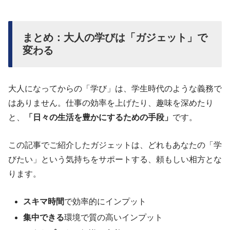
まとめ：大人の学びは「ガジェット」で
変わる
大人になってからの「学び」は、学生時代のような義務で
はありません。仕事の効率を上げたり、趣味を深めたり
と、
「日々の生活を豊かにするための手段」
です。
この記事でご紹介したガジェットは、どれもあなたの「学
びたい」という気持ちをサポートする、頼もしい相方とな
ります。
スキマ時間
で効率的にインプット
集中できる
環境で質の高いインプット