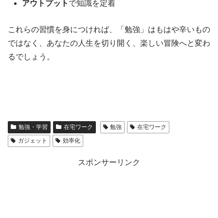
アウトプット
で知識を定着
これらの習慣を身につければ、「勉強」はもはや辛いもの
ではなく、あなたの人生を切り開く、楽しい冒険へと変わ
るでしょう。
勉強・学習
在宅ワーク
勉強
在宅ワーク
ガジェット
効率化
スポンサーリンク