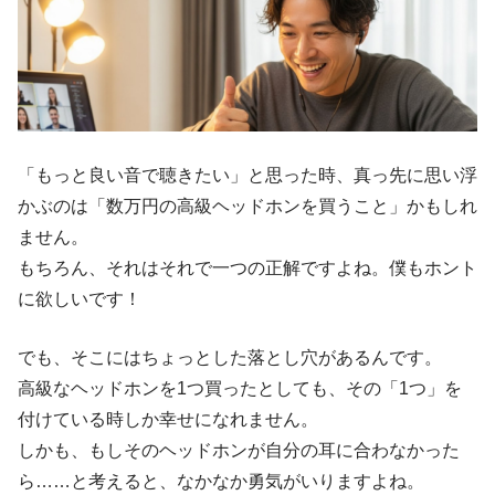
「もっと良い音で聴きたい」と思った時、真っ先に思い浮
かぶのは「数万円の高級ヘッドホンを買うこと」かもしれ
ません。
もちろん、それはそれで一つの正解ですよね。僕もホント
に欲しいです！
でも、そこにはちょっとした落とし穴があるんです。
高級なヘッドホンを1つ買ったとしても、その「1つ」を
付けている時しか幸せになれません。
しかも、もしそのヘッドホンが自分の耳に合わなかった
ら……と考えると、なかなか勇気がいりますよね。