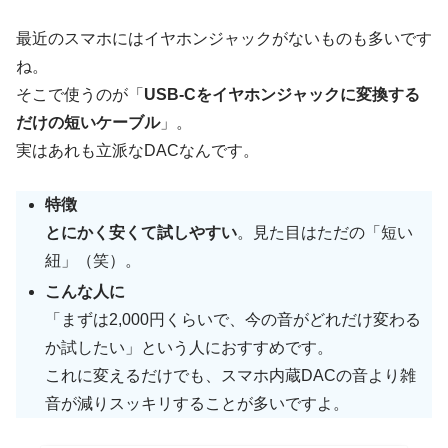
最近のスマホにはイヤホンジャックがないものも多いです
ね。
そこで使うのが「
USB-Cをイヤホンジャックに変換する
だけの短いケーブル
」。
実はあれも立派なDACなんです。
特徴
とにかく安くて試しやすい
。見た目はただの「短い
紐」（笑）。
こんな人に
「まずは2,000円くらいで、今の音がどれだけ変わる
か試したい」という人におすすめです。
これに変えるだけでも、スマホ内蔵DACの音より雑
音が減りスッキリすることが多いですよ。