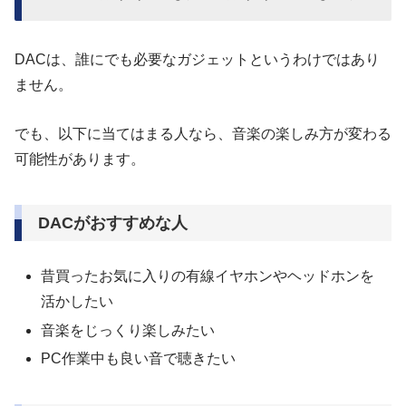
DACは、誰にでも必要なガジェットというわけではあり
ません。
でも、以下に当てはまる人なら、音楽の楽しみ方が変わる
可能性があります。
DACがおすすめな人
昔買ったお気に入りの有線イヤホンやヘッドホンを
活かしたい
音楽をじっくり楽しみたい
PC作業中も良い音で聴きたい