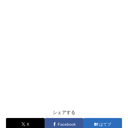
シェアする
X
Facebook
はてブ