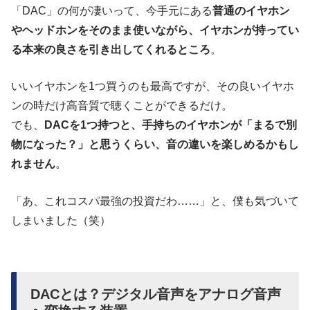
「DAC」の何が凄いって、今手元にある
普通のイヤホン
やヘッドホンをそのまま使いながら、イヤホンが持ってい
る本来の良さを引き出してくれるところ
。
いいイヤホンを1つ買うのも最高ですが、その良いイヤホ
ンの時だけ高音質で聴くことができるだけ。
でも、
DACを1つ持つと、手持ちのイヤホンが「まるで別
物になった？」と思うくらい、音の違いを楽しめるかもし
れません
。
「あ、これコスパ最強の投資だわ……」と、僕も気づいて
しまいました（笑）
DACとは？デジタル音声をアナログ音声