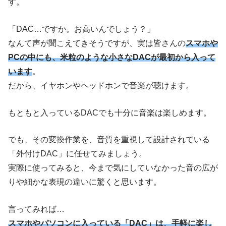
す。
「DAC…ですか。お高いんでしょう？」
なんて声が聞こえてきそうですが、実は皆さんの
スマホや
PCの中にも、米粒のような小さなDACが最初から入って
います
。
だから、イヤホンやヘッドホンで音楽が聴けます。
もともと入っているDACでも十分に音楽は楽しめます。
でも、その変換作業を、音質を重視して設計されている
「外付けDAC」に任せてみましょう。
実際に使ってみると、今まで気にしていなかった音の広が
りや細かな表現の違いに驚くと思います。
言ってみれば…
スマホやパソコンに入っている「DAC」は、手軽に楽し