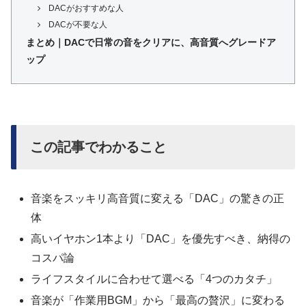
DACがおすすめな人
DACが不要な人
まとめ｜DACで日常の音をクリアに、高音質へグレードア
ップ
この記事でわかること
音楽をスッキリ高音質に変える「DAC」の驚きの正
体
高いイヤホン1本より「DAC」を優先すべき、納得の
コスパ論
ライフスタイルに合わせて選べる「4つのカタチ」
音楽が「作業用BGM」から「最高の贅沢」に変わる