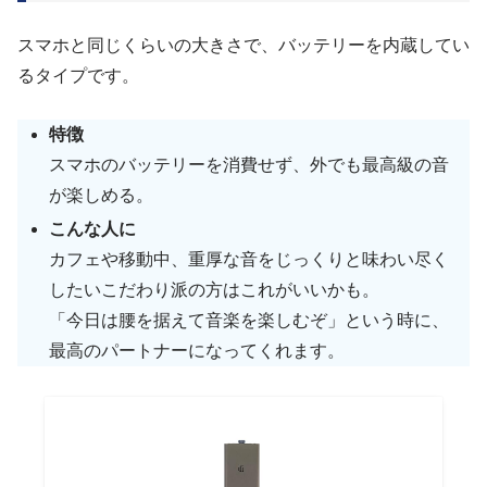
スマホと同じくらいの大きさで、バッテリーを内蔵してい
るタイプです。
特徴
スマホのバッテリーを消費せず、外でも最高級の音
が楽しめる。
こんな人に
カフェや移動中、重厚な音をじっくりと味わい尽く
したいこだわり派の方はこれがいいかも。
「今日は腰を据えて音楽を楽しむぞ」という時に、
最高のパートナーになってくれます。