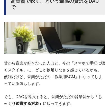
高音質で聴く、という最高の贅沢をDAC
で
昔から音楽が好きだった人ほど、今の「スマホで手軽に聴
くスタイル」に、どこか物足りなさを感じているかも。
便利だけど、音楽がただの「作業用BGM」になってしま
っている気もします。
でも、DACを導入すると、音楽がただの背景音から
「じ
っくり鑑賞する対象」
に戻ってきます。