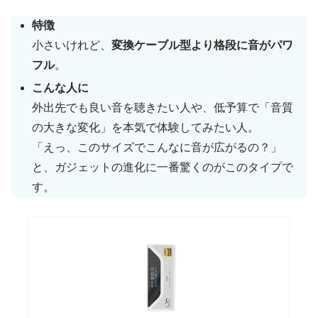
特徴
小さいけれど、
変換ケーブル型より格段に音がパワ
フル
。
こんな人に
外出先でも良い音を聴きたい人や、低予算で「音質
の大きな変化」を本気で体験してみたい人。
「えっ、このサイズでこんなに音が広がるの？」
と、ガジェットの進化に一番驚くのがこのタイプで
す。