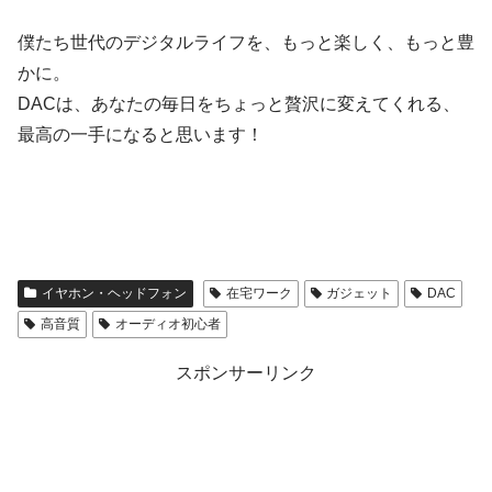
僕たち世代のデジタルライフを、もっと楽しく、もっと豊
かに。
DACは、あなたの毎日をちょっと贅沢に変えてくれる、
最高の一手になると思います！
イヤホン・ヘッドフォン
在宅ワーク
ガジェット
DAC
高音質
オーディオ初心者
スポンサーリンク