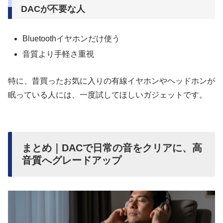
DACが不要な人
Bluetoothイヤホンだけ使う
音質より手軽さ重視
特に、昔買ったお気に入りの有線イヤホンやヘッドホンが
眠っている人には、一度試してほしいガジェットです。
まとめ｜DACで日常の音をクリアに、高
音質へグレードアップ