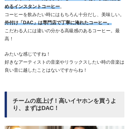
めるインスタントコーヒー
。
コーヒーを飲みたい時にはもちろん十分だし、美味しい。
外付け「DAC」は専門店で丁寧に淹れたコーヒー。
こだわる人には違いの分かる高級感のあるコーヒー。最
高！
みたいな感じですね！
好きなアーティストの音楽やリラックスしたい時の音楽は
良い音に越したことはないですからね！
チームの底上げ！高いイヤホンを買うよ
り、まずはDAC！