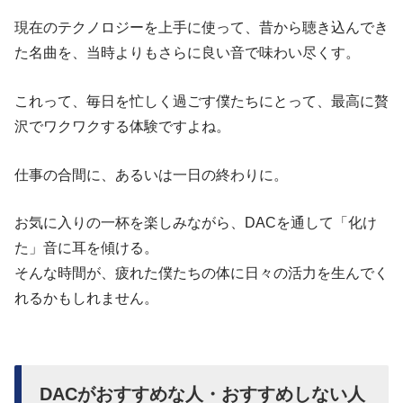
現在のテクノロジーを上手に使って、昔から聴き込んでき
た名曲を、当時よりもさらに良い音で味わい尽くす。
これって、毎日を忙しく過ごす僕たちにとって、最高に贅
沢でワクワクする体験ですよね。
仕事の合間に、あるいは一日の終わりに。
お気に入りの一杯を楽しみながら、DACを通して「化け
た」音に耳を傾ける。
そんな時間が、疲れた僕たちの体に日々の活力を生んでく
れるかもしれません。
DACがおすすめな人・おすすめしない人