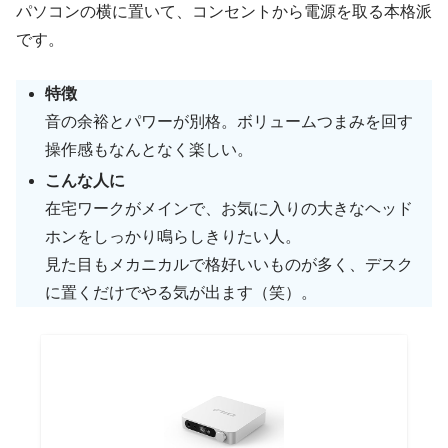
パソコンの横に置いて、コンセントから電源を取る本格派
です。
特徴
音の余裕とパワーが別格。ボリュームつまみを回す
操作感もなんとなく楽しい。
こんな人に
在宅ワークがメインで、お気に入りの大きなヘッド
ホンをしっかり鳴らしきりたい人。
見た目もメカニカルで格好いいものが多く、デスク
に置くだけでやる気が出ます（笑）。