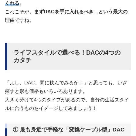
くれる
。
これこそが、
まずDACを手に入れるべき…という最大の
理由
ですね。
ライフスタイルで選べる！DACの4つの
カタチ
「よし、DAC、間に挟んでみるか！」と思っても、いざ
探すと形も価格もいろいろあります。
大きく分けて4つのタイプがあるので、自分の生活スタイ
ルに合うものをイメージしてみましょう！
① 最も身近で手軽な「変換ケーブル型」DAC