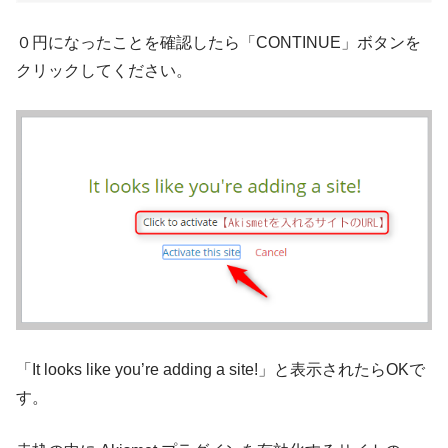
０円になったことを確認したら「CONTINUE」ボタンを
クリックしてください。
「It looks like you’re adding a site!」と表示されたらOKで
す。