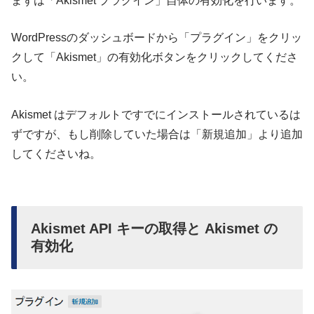
まずは「Akismet プラグイン」自体の有効化を行います。
WordPressのダッシュボードから「プラグイン」をクリッ
クして「Akismet」の有効化ボタンをクリックしてくださ
い。
Akismet はデフォルトですでにインストールされているは
ずですが、もし削除していた場合は「新規追加」より追加
してくださいね。
Akismet API キーの取得と Akismet の
有効化