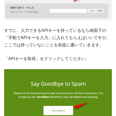
すでに、入力できるAPIキーを持っているなら画面下の
「手動でAPIキーを入力」に入れてもらえばいいですが、
ここでは持っていないことを前提に書いていきます。
「APIキーを取得」をクリックしてください。