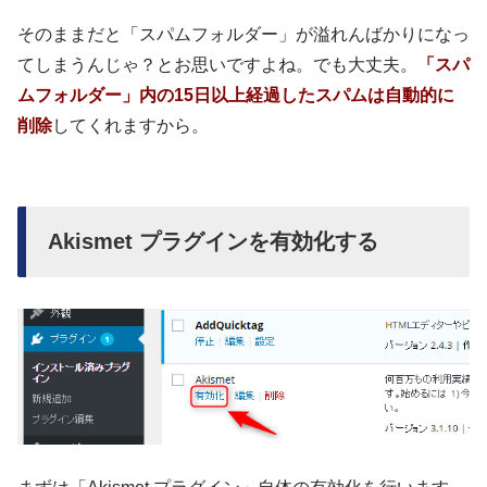
そのままだと「スパムフォルダー」が溢れんばかりになっ
てしまうんじゃ？とお思いですよね。でも大丈夫。
「スパ
ムフォルダー」内の15日以上経過したスパムは自動的に
削除
してくれますから。
Akismet プラグインを有効化する