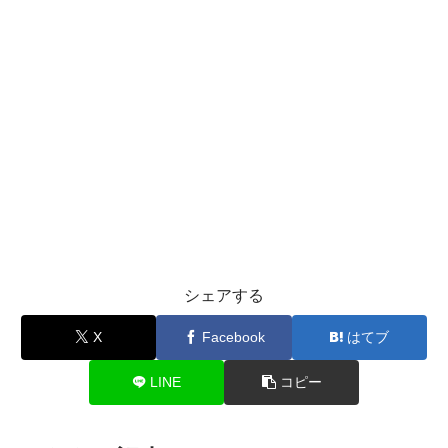
シェアする
X
Facebook
はてブ
LINE
コピー