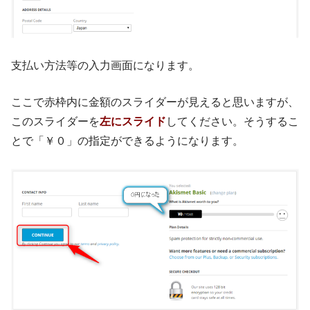
支払い方法等の入力画面になります。
ここで赤枠内に金額のスライダーが見えると思いますが、
このスライダーを
左にスライド
してください。そうするこ
とで「￥０」の指定ができるようになります。