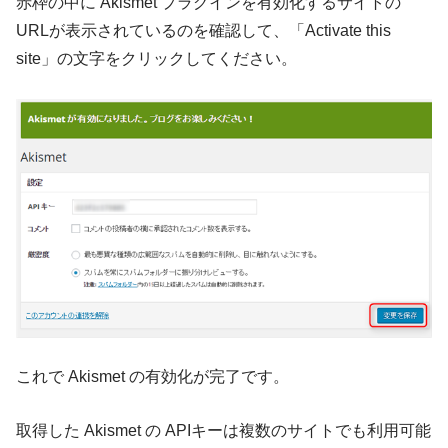
赤枠の中に Akismet プラグインを有効化するサイトの
URLが表示されているのを確認して、「Activate this
site」の文字をクリックしてください。
これで Akismet の有効化が完了です。
取得した Akismet の APIキーは複数のサイトでも利用可能