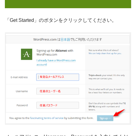
「Get Started」のボタンをクリックしてください。