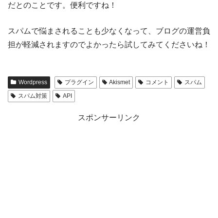
だとのことです。便利ですね！
スパムで悩まされることも少なくなって、ブログの運営負
担が軽減されますのでよかったら試してみてくださいね！
Wordpress
プラグイン
Akismet
コメント
スパム
スパム対策
API
スポンサーリンク