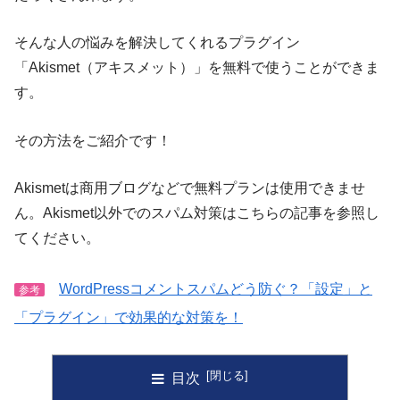
そんな人の悩みを解決してくれるプラグイン
「Akismet（アキスメット）」を無料で使うことができま
す。
その方法をご紹介です！
Akismetは商用ブログなどで無料プランは使用できませ
ん。Akismet以外でのスパム対策はこちらの記事を参照し
てください。
WordPressコメントスパムどう防ぐ？「設定」と
参考
「プラグイン」で効果的な対策を！
目次