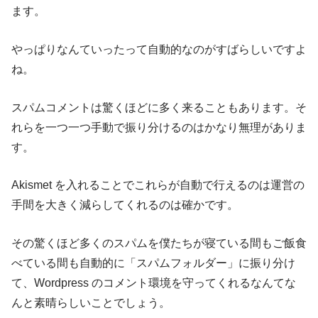
ます。
やっぱりなんていったって自動的なのがすばらしいですよ
ね。
スパムコメントは驚くほどに多く来ることもあります。そ
れらを一つ一つ手動で振り分けるのはかなり無理がありま
す。
Akismet を入れることでこれらが自動で行えるのは運営の
手間を大きく減らしてくれるのは確かです。
その驚くほど多くのスパムを僕たちが寝ている間もご飯食
べている間も自動的に「スパムフォルダー」に振り分け
て、Wordpress のコメント環境を守ってくれるなんてな
んと素晴らしいことでしょう。