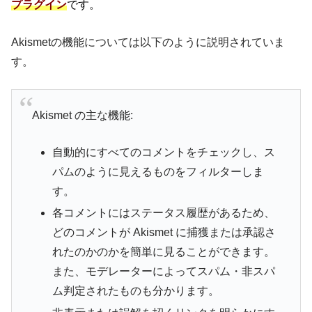
プラグイン
です。
Akismetの機能については以下のように説明されていま
す。
Akismet の主な機能:
自動的にすべてのコメントをチェックし、ス
パムのように見えるものをフィルターしま
す。
各コメントにはステータス履歴があるため、
どのコメントが Akismet に捕獲または承認さ
れたのかのかを簡単に見ることができます。
また、モデレーターによってスパム・非スパ
ム判定されたものも分かります。