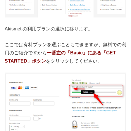
Akismet の利用プランの選択に移ります。
ここでは有料プランを選ぶこともできますが、無料での利
用のご紹介ですから
一番左の「Basic」にある「GET
STARTED」ボタン
をクリックしてください。