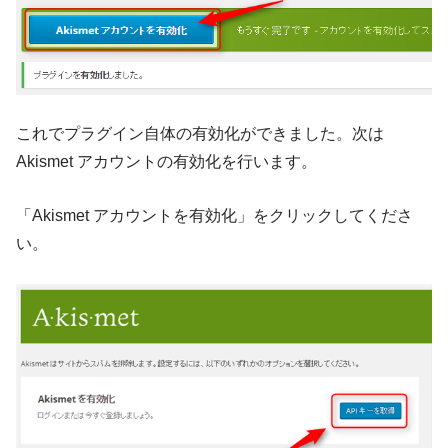
これでプラグイン自体の有効化ができました。次は
Akismet アカウントの有効化を行います。
「Akismet アカウントを有効化」をクリックしてくださ
い。