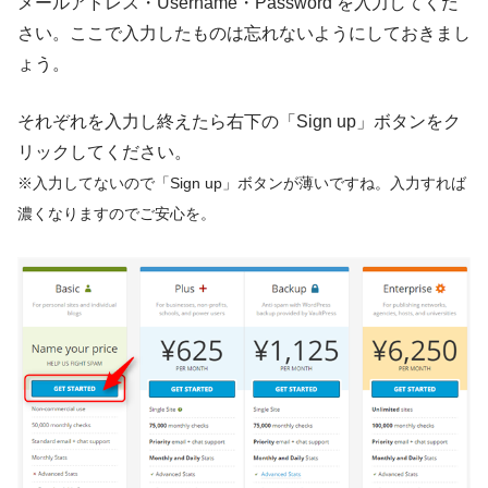
メールアドレス・Username・Password を入力してくだ
さい。ここで入力したものは忘れないようにしておきまし
ょう。
それぞれを入力し終えたら右下の「Sign up」ボタンをク
リックしてください。
※入力してないので「Sign up」ボタンが薄いですね。入力すれば
濃くなりますのでご安心を。