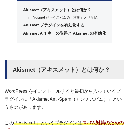
Akismet（アキスメット）とは何か？
Akismet が行うスパムの「移動」と「削除」
Akismet プラグインを有効化する
Akismet API キーの取得と Akismet の有効化
Akismet（アキスメット）とは何か？
WordPress をインストールすると最初から入っているプ
ラグインに「Akismet Anti-Spam（アンチスパム）」とい
うものがあります。
この
「Akismet 」というプラグインは
スパム対策のための