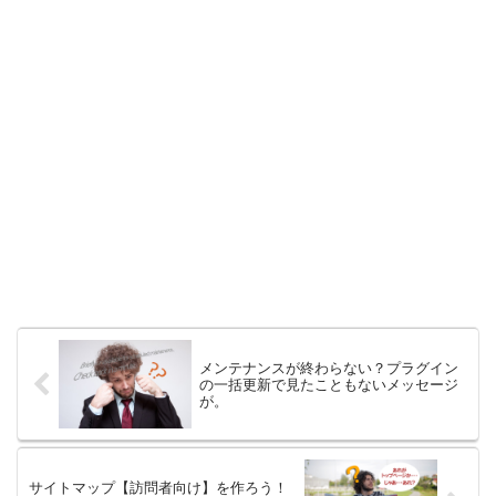
メンテナンスが終わらない？プラグイン
の一括更新で見たこともないメッセージ
が。
サイトマップ【訪問者向け】を作ろう！