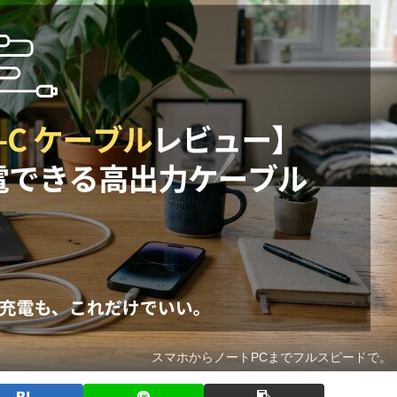
スマホからノートPCまでフルスピードで。