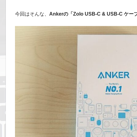
今回はそんな、
Ankerの「Zolo USB-C & USB-C ケー