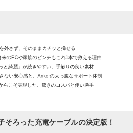
を外さず、そのままカチッと挿せる
将来のPCや家族のピンチもこれ1本で救える理由
っと綺麗」が続きやすい、手触りの良い素材
さない安心感と、Ankerの太っ腹なサポート体制
からこそ実現した、驚きのコスパと使い勝手
子そろった充電ケーブルの決定版！