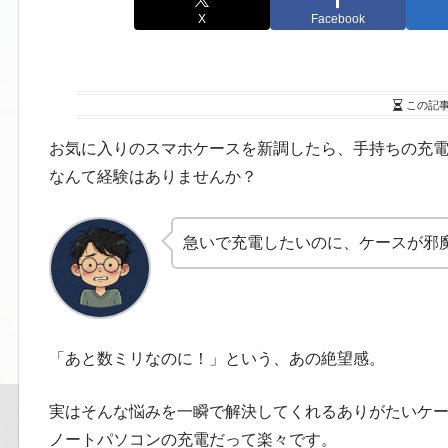
X
Facebook
この記
お気に入りのスマホケースを新調したら、手持ちの充
なんて経験はありませんか？
急いで充電したいのに、ケースが邪
「あと数ミリなのに！」という、あの絶望感。
実はそんな悩みを一瞬で解決してくれるありがたいケー
ノートパソコンの充電だって楽々です。