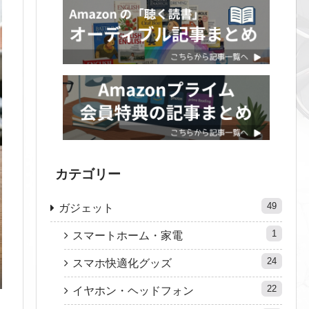
カテゴリー
49
ガジェット
1
スマートホーム・家電
24
スマホ快適化グッズ
22
イヤホン・ヘッドフォン