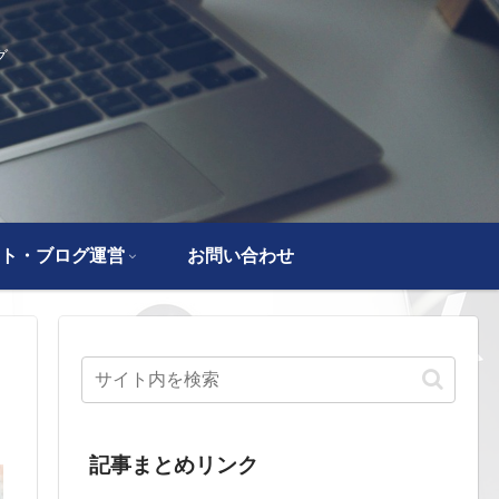
グ
ト・ブログ運営
お問い合わせ
記事まとめリンク