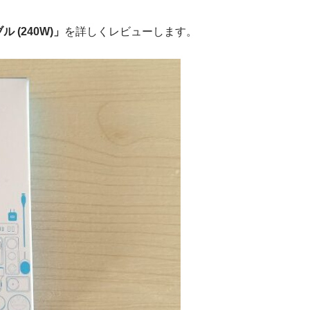
ブル (240W)」
を詳しくレビューします。