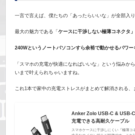
一言で言えば、僕たちの「あったらいいな」が全部入
最大の魅力である「
ケースに干渉しない極薄コネクタ
240Wというノートパソコンすら余裕で動かせるパワ
「スマホの充電が快適になればいいな」という悩みから
いまで叶えられちゃいますね。
これ1本で家中の充電ストレスがまとめて解消される、
Anker Zolo USB-C 
充電できる高耐久ケーブル
スマホケースに干渉しにくい『極薄コネ