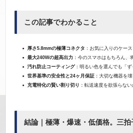
この記事でわかること
厚さ5.8mmの極薄コネクタ
：お気に入りのケース
最大240Wの超高出力
：今のスマホはもちろん、
汚れ防止コーティング
：明るい色を選んでも「ず
世界基準の安全性と24ヶ月保証
：大切な機器を壊
充電特化の賢い割り切り
：転送速度を欲張らない
結論｜極薄・爆速・低価格。三拍