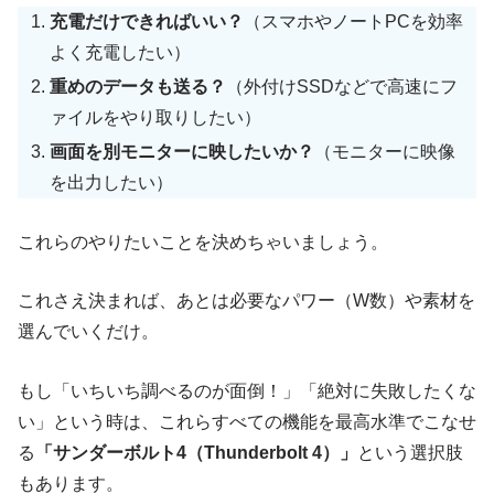
充電だけできればいい？
（スマホやノートPCを効率
よく充電したい）
重めのデータも送る？
（外付けSSDなどで高速にフ
ァイルをやり取りしたい）
画面を別モニターに映したいか？
（モニターに映像
を出力したい）
これらのやりたいことを決めちゃいましょう。
これさえ決まれば、あとは必要なパワー（W数）や素材を
選んでいくだけ。
もし「いちいち調べるのが面倒！」「絶対に失敗したくな
い」という時は、これらすべての機能を最高水準でこなせ
る
「サンダーボルト4（Thunderbolt 4）」
という選択肢
もあります。