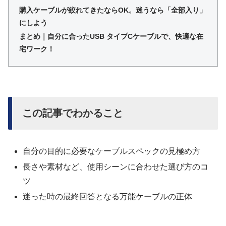
購入ケーブルが絞れてきたならOK。迷うなら「全部入り」
にしよう
まとめ｜自分に合ったUSB タイプCケーブルで、快適な在
宅ワーク！
この記事でわかること
自分の目的に必要なケーブルスペックの見極め方
長さや素材など、使用シーンに合わせた選び方のコ
ツ
迷った時の最終回答となる万能ケーブルの正体