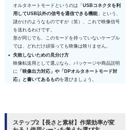
オルタネートモードというのは「
USBコネクタを利
用してUSB以外の信号を通信できる機能
」という、
謎かけのようなものですが（笑）、これで映像信号
を送れるわけです。
形が同じでも、このモードを持っていないケーブル
では、どれだけ頑張っても映像は映りません。
失敗しないための見分け方
映像転送用として選ぶなら、パッケージや商品説明
に
「映像出力対応」や「DPオルタネートモード対
応」と書いてあるもの
を選びましょう。
ステップ2【長さと素材】作業効率が変
わる！使用シーンを考えた選び方