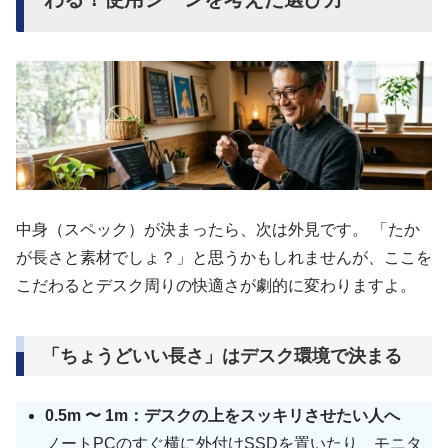
中身（スペック）が決まったら、次は外見です。 「たか
が長さと素材でしょ？」と思うかもしれませんが、ここを
こだわるとデスク周りの快適さが劇的に変わりますよ。
「ちょうどいい長さ」はデスク環境で決まる
0.5m 〜 1m：デスクの上をスッキリさせたい人へ
ノートPCのすぐ横に外付けSSDを置いたり、モニタ