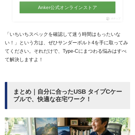
Anker公式オンラインストア
ポチップ
「いちいちスペックを確認して迷う時間はもったいな
い！」という方は、ぜひサンダーボルト4を手に取ってみ
てください。それだけで、Type-Cにまつわる悩みはすべ
て解決しますよ！
まとめ｜自分に合ったUSB タイプCケー
ブルで、快適な在宅ワーク！