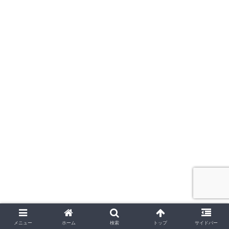
シェアする
メニュー
ホーム
検索
トップ
サイドバー