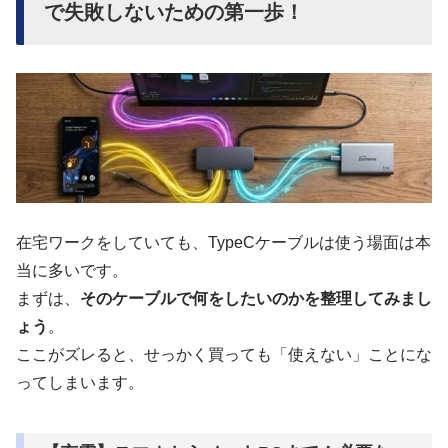
で失敗しないための第一歩！
在宅ワークをしていても、TypeCケーブルは使う場面は本
当に多いです。
まずは、
そのケーブルで何をしたいのかを整理してみまし
ょう
。
ここがズレると、せっかく買っても「使えない」ことにな
ってしまいます。