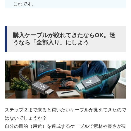
これです。
購入ケーブルが絞れてきたならOK。迷
うなら「全部入り」にしよう
ステップ２まで来ると買いたいケーブルが見えてきたので
はないでしょうか？
自分の目的（用途）を達成するケーブルで素材や長さが見