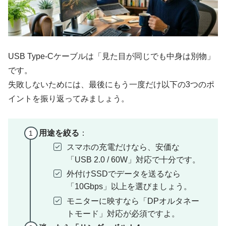
USB Type-Cケーブルは「見た目が同じでも中身は別物」
です。
失敗しないためには、最後にもう一度だけ以下の3つのポ
イントを振り返ってみましょう。
用途を絞る
：
スマホの充電だけなら、安価な
「USB 2.0 / 60W」対応で十分です。
外付けSSDでデータを送るなら
「10Gbps」以上を選びましょう。
モニターに映すなら「DPオルタネー
トモード」対応が必須ですよ。