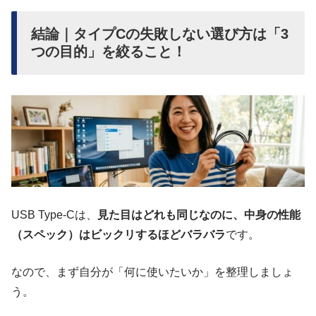
結論｜タイプCの失敗しない選び方は「3
つの目的」を絞ること！
USB Type-Cは、
見た目はどれも同じなのに、中身の性能
（スペック）はビックリするほどバラバラ
です。
なので、まず自分が「何に使いたいか」を整理しましょ
う。