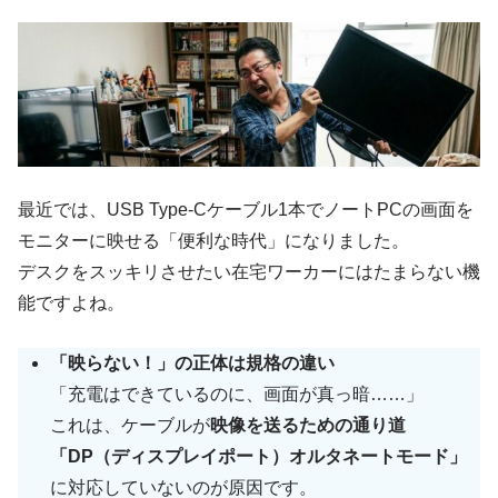
最近では、USB Type-Cケーブル1本でノートPCの画面を
モニターに映せる「便利な時代」になりました。
デスクをスッキリさせたい在宅ワーカーにはたまらない機
能ですよね。
「映らない！」の正体は規格の違い
「充電はできているのに、画面が真っ暗……」
これは、ケーブルが
映像を送るための通り道
「DP（ディスプレイポート）オルタネートモード」
に対応していないのが原因です。