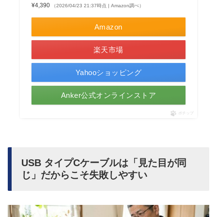
¥4,390
（2026/04/23 21:37時点 | Amazon調べ）
Amazon
楽天市場
Yahooショッピング
Anker公式オンラインストア
ポチップ
USB タイプCケーブルは「見た目が同
じ」だからこそ失敗しやすい