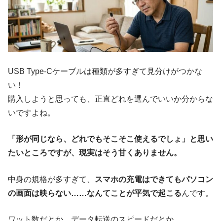
USB Type-Cケーブルは種類が多すぎて見分けがつかな
い！
購入しようと思っても、正直どれを選んでいいか分からな
いですよね。
「形が同じなら、どれでもそこそこ使えるでしょ」と思い
たいところですが、現実はそう甘くありません。
中身の規格が多すぎて、
スマホの充電はできてもパソコン
の画面は映らない……なんてことが平気で起こる
んです。
ワット数だとか、データ転送のスピードだとか……。