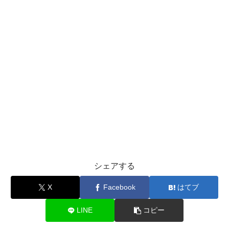
シェアする
X
Facebook
はてブ
LINE
コピー