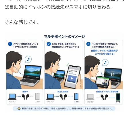
ば自動的にイヤホンの接続先がスマホに切り替わる。
そんな感じです。