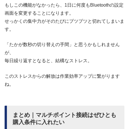
もしこの機能がなかったら、1日に何度もBluetoothの設定
画面を変更することになります。
せっかくの集中力がそのたびにプツプツと切れてしまいま
す。
「たかが数秒の切り替えの手間」と思うかもしれません
が、
毎日繰り返すとなると、結構なストレス。
このストレスからの解放は作業効率アップに繋がります
ね。
まとめ｜マルチポイント接続はぜひとも
購入条件に入れたい