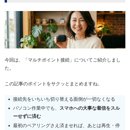
今回は、「マルチポイント接続」についてご紹介しまし
た。
この記事のポイントをサクッとまとめますね。
接続先をいちいち切り替える面倒が一切なくなる
パソコン作業中でも、
スマホへの大事な着信をスル
ーせずに済む
最初のペアリングさえ済ませれば、あとは再生・停