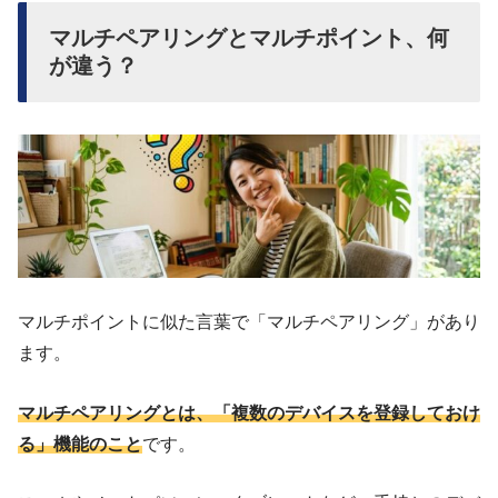
マルチペアリングとマルチポイント、何
が違う？
マルチポイントに似た言葉で「マルチペアリング」があり
ます。
マルチペアリングとは、「複数のデバイスを登録しておけ
る」機能のこと
です。