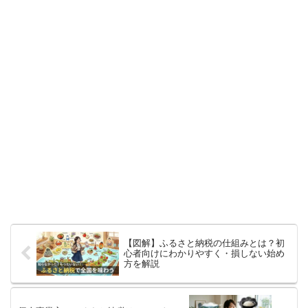
【図解】ふるさと納税の仕組みとは？初
心者向けにわかりやすく・損しない始め
方を解説