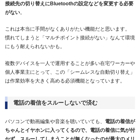
接続先の切り替えにBluetoothの設定などを変更する必要
がない
。
これは本当に手間がなくありがたい機能だと思います。
慣れてしまうと「マルチポイント接続がない」なんて環境
にもう耐えられないかも。
複数デバイスを一人で運用することが多い在宅ワーカーや
個人事業主にとって、この「シームレスな自動切り替え」
は作業効率を大きく高める必須機能となっています。
電話の着信をスルーしないで済む
パソコンで動画編集や音楽を聴いていても、
電話の着信が
ちゃんとイヤホンに入ってくるので、電話の着信に気が付
かず、スルーしてしまうことが無くなったのが最大のメリ