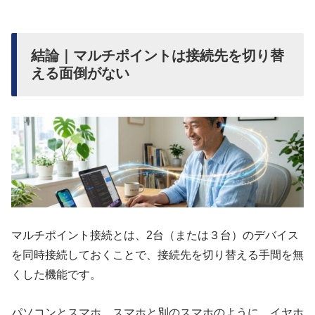
結論｜マルチポイントは接続先を切り替
える面倒がない
マルチポイント接続とは、2台（または３台）のデバイス
を同時接続しておくことで、接続先を切り替える手間を無
くした機能です。
パソコンとスマホ、スマホと別のスマホのように、イヤホ