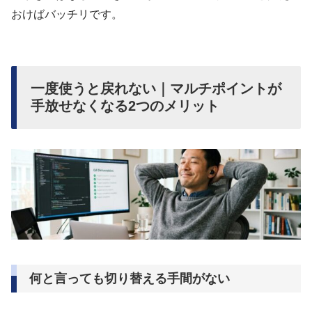
おけばバッチリです。
一度使うと戻れない｜マルチポイントが
手放せなくなる2つのメリット
何と言っても切り替える手間がない