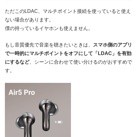
ただこのLDAC、マルチポイント接続を使っていると使え
ない場合があります。
僕の持っているイヤホンも使えません。
もし音質優先で音楽を聴きたいときは、
スマホ側のアプリ
で一時的にマルチポイントをオフにして「LDAC」を有効
にするなど
、シーンに合わせて使い分けるのがおすすめで
す。