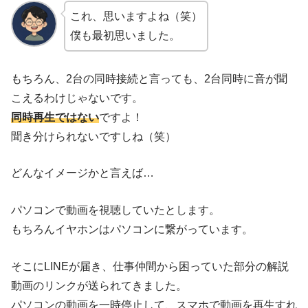
これ、思いますよね（笑）
僕も最初思いました。
もちろん、2台の同時接続と言っても、2台同時に音が聞
こえるわけじゃないです。
同時再生ではない
ですよ！
聞き分けられないですしね（笑）
どんなイメージかと言えば…
パソコンで動画を視聴していたとします。
もちろんイヤホンはパソコンに繋がっています。
そこにLINEが届き、仕事仲間から困っていた部分の解説
動画のリンクが送られてきました。
パソコンの動画を一時停止して、スマホで動画を再生すれ