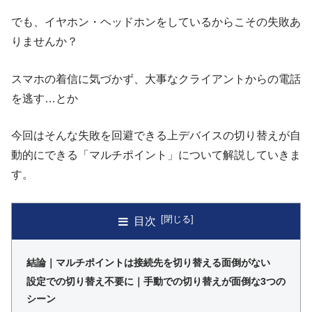
でも、イヤホン・ヘッドホンをしているからこその失敗あ
りませんか？
スマホの着信に気づかず、大事なクライアントからの電話
を逃す…とか
今回はそんな失敗を回避できる上デバイスの切り替えが自
動的にできる「マルチポイント」について解説していきま
す。
目次
結論｜マルチポイントは接続先を切り替える面倒がない
設定での切り替え不要に｜手動での切り替えが面倒な3つの
シーン