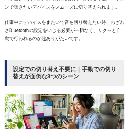
ンで聴きたいデバイスをスムーズに切り替えられます。
仕事中にデバイスをまたいで音を切り替えたい時、わざわ
ざBluetoothの設定をいじる必要が一切なく、サクッと自
動で行われるのが超ありがたいです。
設定での切り替え不要に｜手動での切り
替えが面倒な3つのシーン