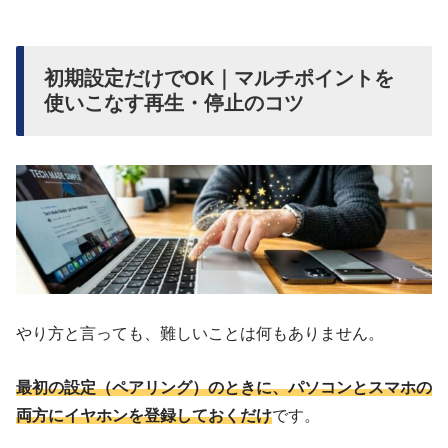
初期設定だけでOK｜マルチポイントを
使いこなす再生・停止のコツ
やり方と言っても、難しいことは何もありません。
最初の設定（ペアリング）のときに、パソコンとスマホの
両方にイヤホンを登録しておくだけ
です。