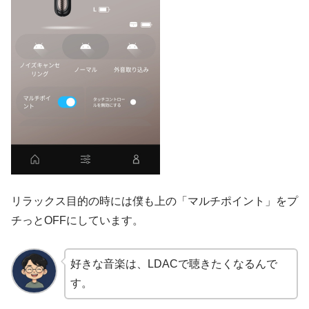
リラックス目的の時には僕も上の「マルチポイント」をプ
チっとOFFにしています。
好きな音楽は、LDACで聴きたくなるんで
す。