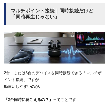
マルチポイント接続｜同時接続だけど
「同時再生じゃない」
2台、または3台のデバイスを同時接続できる「マルチポ
イント接続」ですが
勘違いしやすいのが…
「2台同時に聴こえるの？」
ってことです。