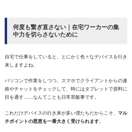
何度も繋ぎ直さない｜在宅ワーカーの集
中力を切らさないために
自宅で仕事をしていると、とにかく色々なデバイスを行き
来しますよね。
パソコンで作業をしつつ、スマホでクライアントからの連
絡やチャットをチェックして、時にはタブレットで資料に
目を通す……なんてことも日常茶飯事です。
これだけデバイスの行き来が多い僕たちだからこそ、
マル
チポイントの恩恵を一番大きく受けられます
。