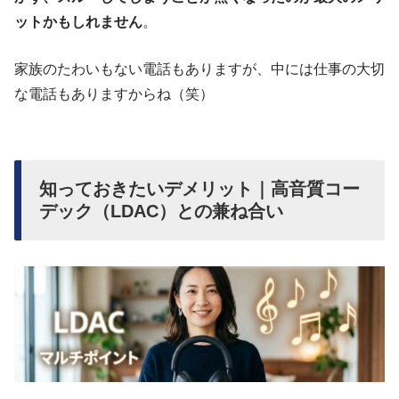
ットかもしれません
。
家族のたわいもない電話もありますが、中には仕事の大切
な電話もありますからね（笑）
知っておきたいデメリット｜高音質コー
デック（LDAC）との兼ね合い