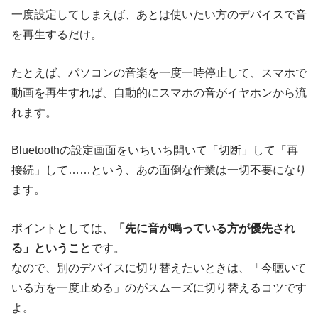
一度設定してしまえば、あとは使いたい方のデバイスで音
を再生するだけ。
たとえば、パソコンの音楽を一度一時停止して、スマホで
動画を再生すれば、自動的にスマホの音がイヤホンから流
れます。
Bluetoothの設定画面をいちいち開いて「切断」して「再
接続」して……という、あの面倒な作業は一切不要になり
ます。
ポイントとしては、
「先に音が鳴っている方が優先され
る」ということ
です。
なので、別のデバイスに切り替えたいときは、「今聴いて
いる方を一度止める」のがスムーズに切り替えるコツです
よ。