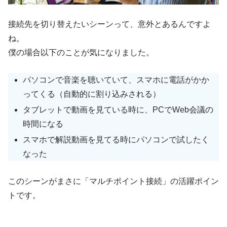
接続先を切り替えたいシーンって、意外とあるんですよ
ね。
僕の場合以下のことが気になりました。
パソコンで音楽を聴いていて、スマホに電話がかか
ってくる（自動的に割り込みされる）
タブレットで動画を見ている時に、PCでWeb会議の
時間になる
スマホで解説動画を見てる時にパソコンで試したく
なった
このシーンがまさに「マルチポイント接続」の活躍ポイン
トです。