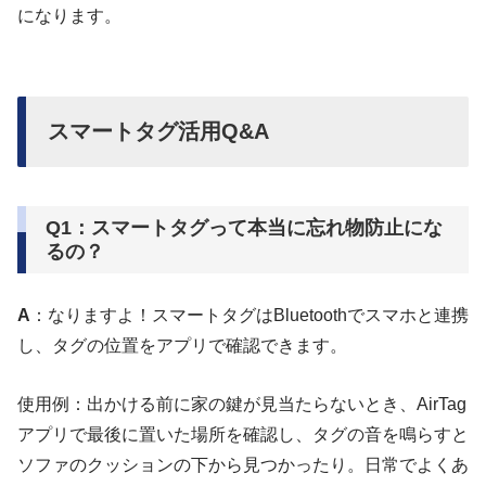
になります。
スマートタグ活用Q&A
Q1：スマートタグって本当に忘れ物防止にな
るの？
A
：なりますよ！スマートタグはBluetoothでスマホと連携
し、タグの位置をアプリで確認できます。
使用例：出かける前に家の鍵が見当たらないとき、AirTag
アプリで最後に置いた場所を確認し、タグの音を鳴らすと
ソファのクッションの下から見つかったり。日常でよくあ