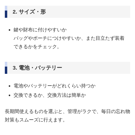
2. サイズ・形
鍵や財布に付けやすいか
バッグやポーチにつけやすいか、また目立たず装着
できるかをチェック。
3. 電池・バッテリー
電池やバッテリーがどれくらい持つか
交換できるか、交換方法は簡単か
長期間使えるものを選ぶと、管理がラクで、毎日の忘れ物
対策もスムーズに行えます。