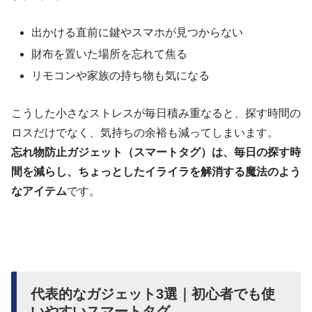
出かける直前に鍵やスマホが見つからない
財布を置いた場所を忘れて焦る
リモコンや家族の持ち物も気になる
こうした小さなストレスが毎日積み重なると、探す時間の
ロスだけでなく、気持ちの余裕も減ってしまいます。
忘れ物防止ガジェット（スマートタグ）は、毎日の探す時
間を減らし、ちょっとしたイライラを解消する魔法のよう
なアイテム
です。
代表的なガジェット3選｜初心者でも使
いやすいスマートタグ