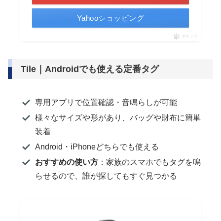
Yahooショッピング
ポチップ
Tile｜Androidでも使える定番タグ
専用アプリで位置確認・音鳴らしが可能
様々なサイズや形があり、バッグや財布に簡単
装着
Android・iPhoneどちらでも使える
おすすめの使い方
：家族のスマホでもタグを鳴
らせるので、誰が探してもすぐ見つかる