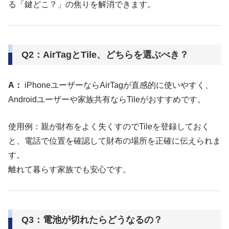
る「鍵どこ？」の焦りを解消できます。
Q2：AirTagとTile、どちらを選ぶべき？
A：
iPhoneユーザーならAirTagが直感的に使いやすく、
Androidユーザーや家族共有ならTileがおすすめです。
使用例：親が財布をよく失くすのでTileを登録しておく
と、電話で位置を確認して財布の場所を正確に伝えられま
す。
離れて暮らす家族でも安心です。
Q3：電池が切れたらどうなるの？