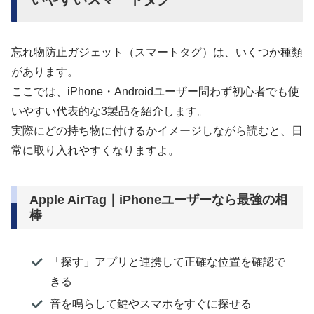
忘れ物防止ガジェット（スマートタグ）は、いくつか種類
があります。
ここでは、iPhone・Androidユーザー問わず初心者でも使
いやすい代表的な3製品を紹介します。
実際にどの持ち物に付けるかイメージしながら読むと、日
常に取り入れやすくなりますよ。
Apple AirTag｜iPhoneユーザーなら最強の相
棒
「探す」アプリと連携して正確な位置を確認で
きる
音を鳴らして鍵やスマホをすぐに探せる