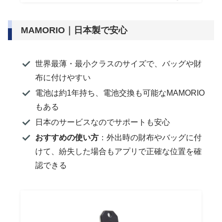
MAMORIO｜日本製で安心
世界最薄・最小クラスのサイズで、バッグや財
布に付けやすい
電池は約1年持ち、電池交換も可能なMAMORIO
もある
日本のサービスなのでサポートも安心
おすすめの使い方
：外出時の財布やバッグに付
けて、紛失した場合もアプリで正確な位置を確
認できる