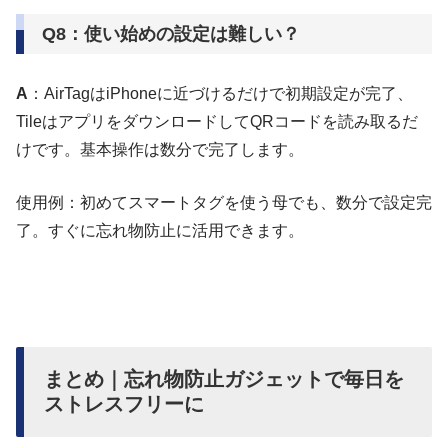
Q8：使い始めの設定は難しい？
A
：AirTagはiPhoneに近づけるだけで初期設定が完了、
TileはアプリをダウンロードしてQRコードを読み取るだ
けです。基本操作は数分で完了します。
使用例：初めてスマートタグを使う母でも、数分で設定完
了。すぐに忘れ物防止に活用できます。
まとめ｜忘れ物防止ガジェットで毎日を
ストレスフリーに