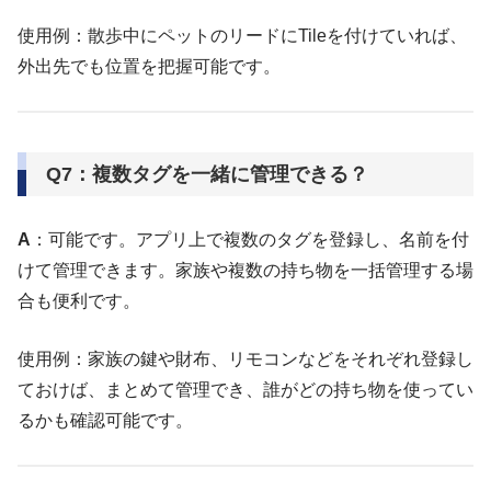
使用例：散歩中にペットのリードにTileを付けていれば、
外出先でも位置を把握可能です。
Q7：複数タグを一緒に管理できる？
A
：可能です。アプリ上で複数のタグを登録し、名前を付
けて管理できます。家族や複数の持ち物を一括管理する場
合も便利です。
使用例：家族の鍵や財布、リモコンなどをそれぞれ登録し
ておけば、まとめて管理でき、誰がどの持ち物を使ってい
るかも確認可能です。