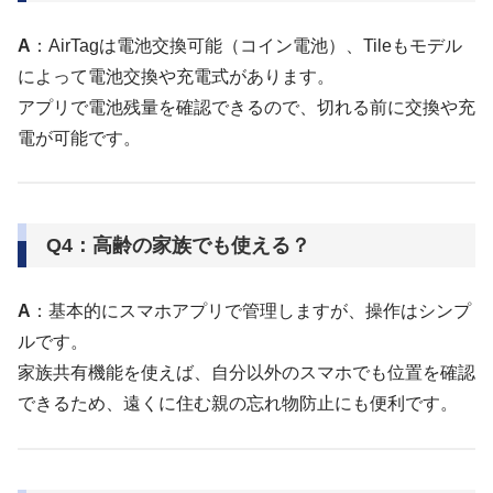
A
：AirTagは電池交換可能（コイン電池）、Tileもモデル
によって電池交換や充電式があります。
アプリで電池残量を確認できるので、切れる前に交換や充
電が可能です。
Q4：高齢の家族でも使える？
A
：基本的にスマホアプリで管理しますが、操作はシンプ
ルです。
家族共有機能を使えば、自分以外のスマホでも位置を確認
できるため、遠くに住む親の忘れ物防止にも便利です。