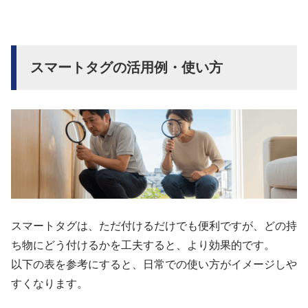
スマートタグの活用例・使い方
スマートタグは、ただ付けるだけでも便利ですが、どの持
ち物にどう付けるかを工夫すると、より効果的です。
以下の表を参考にすると、日常での使い方がイメージしや
すくなります。