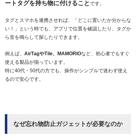
ートタグを持ち物に付けること
です。
タグとスマホを連携させれば、「どこに置いたか分からな
い！」という時でも、アプリで位置を確認したり、タグか
ら音を鳴らして探したりできます。
例えば、
AirTagやTile、MAMORIO
など、初心者でもすぐ
使える製品が揃っています。
特に40代・50代の方でも、操作がシンプルで迷わず使え
るので安心です。
なぜ忘れ物防止ガジェットが必要なのか