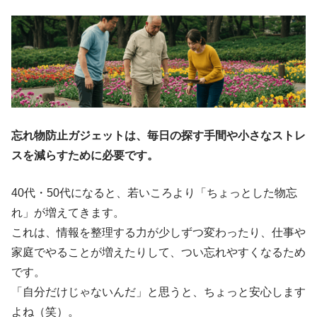
忘れ物防止ガジェットは、毎日の探す手間や小さなストレ
スを減らすために必要です。
40代・50代になると、若いころより「ちょっとした物忘
れ」が増えてきます。
これは、情報を整理する力が少しずつ変わったり、仕事や
家庭でやることが増えたりして、つい忘れやすくなるため
です。
「自分だけじゃないんだ」と思うと、ちょっと安心します
よね（笑）。