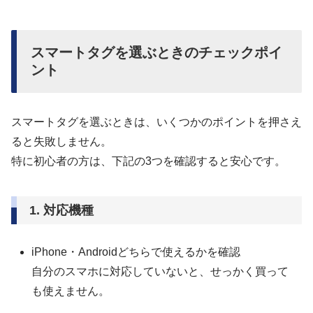
スマートタグを選ぶときのチェックポイ
ント
スマートタグを選ぶときは、いくつかのポイントを押さえ
ると失敗しません。
特に初心者の方は、下記の3つを確認すると安心です。
1. 対応機種
iPhone・Androidどちらで使えるかを確認
自分のスマホに対応していないと、せっかく買って
も使えません。