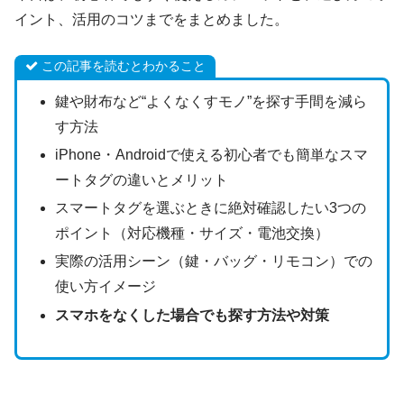
イント、活用のコツまでをまとめました。
この記事を読むとわかること
鍵や財布など“よくなくすモノ”を探す手間を減ら
す方法
iPhone・Androidで使える初心者でも簡単なスマ
ートタグの違いとメリット
スマートタグを選ぶときに絶対確認したい3つの
ポイント（対応機種・サイズ・電池交換）
実際の活用シーン（鍵・バッグ・リモコン）での
使い方イメージ
スマホをなくした場合でも探す方法や対策