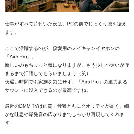
仕事がすべて片付いた夜は、PCの前でじっくり腰を据え
ます。
ここで活躍するのが、僕愛用のノイキャンイヤホンの
「Air5 Pro」。
新しいのもちょっと気になりますが、もう少し小遣いが貯
まるまで活躍してもらいましょう（笑）
夜遅い時間でも家族を気にせず、「Air5 Pro」の迫力ある
サウンドに没入できるのが最高ですね。
最近のDMM TVは画質・音響ともにクオリティが高く、細
かな吐息や爆発音の広がりまでしっかり再現してくれま
す。