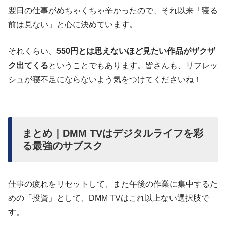
翌日の仕事がめちゃくちゃ辛かったので、それ以来「寝る
前は見ない」と心に決めています。
それくらい、
550円とは思えないほど見たい作品がザクザ
ク出てくる
ということでもあります。皆さんも、リフレッ
シュが寝不足にならないよう気をつけてくださいね！
まとめ｜DMM TVはデジタルライフを彩
る最強のサブスク
仕事の疲れをリセットして、また午後の作業に集中するた
めの「投資」として、DMM TVはこれ以上ない選択肢で
す。