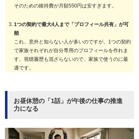
そのための維持費が月額550円は安すぎます。
1つの契約で最大4人まで「プロフィール共有」が可
能
これ、意外と知らない人が多いのですが、1つの契約
で家族それぞれが自分専用のプロフィールを作れま
す。視聴履歴も混ざらないので、家族で使うのに最
適です。
お昼休憩の「1話」が午後の仕事の推進
力になる