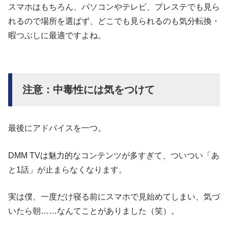
スマホはもちろん、パソコンやテレビ、プレステでも見ら
れるので場所を選ばず、どこでも見られるのも気分転換・
暇つぶしに最適ですよね。
注意：中毒性には気をつけて
最後にアドバイスを一つ。
DMM TVは魅力的なコンテンツが多すぎて、ついつい「あ
と1話」が止まらなくなります。
実は僕、一度だけ寝る前にスマホで見始めてしまい、気づ
いたら朝……なんてことがありました（笑）。