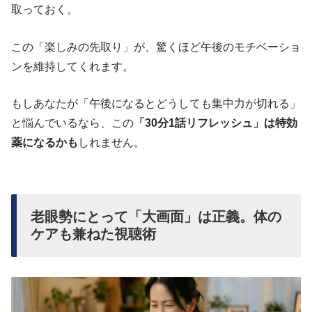
取っておく。
この「楽しみの先取り」が、驚くほど午後のモチベーショ
ンを維持してくれます。
もしあなたが「午後になるとどうしても集中力が切れる」
と悩んでいるなら、この
「30分1話リフレッシュ」は特効
薬になるかも
しれません。
老眼勢にとって「大画面」は正義。体の
ケアも兼ねた視聴術