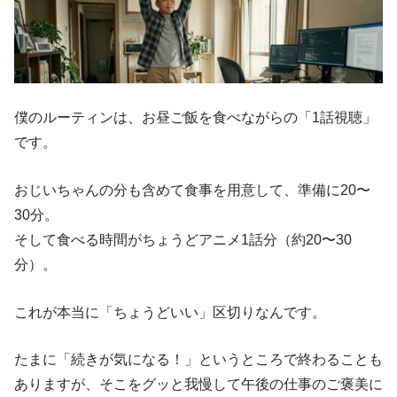
僕のルーティンは、お昼ご飯を食べながらの「1話視聴」
です。
おじいちゃんの分も含めて食事を用意して、準備に20〜
30分。
そして食べる時間がちょうどアニメ1話分（約20〜30
分）。
これが本当に「ちょうどいい」区切りなんです。
たまに「続きが気になる！」というところで終わることも
ありますが、そこをグッと我慢して午後の仕事のご褒美に