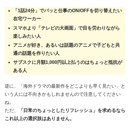
「1話24分」でパッと仕事のON/OFFを切り替えたい
在宅ワーカー
スマホより「テレビの大画面」で目を労わりながら
楽しみたい人
アニメが好き、あるいは話題のアニメで子どもと共
通の話題を作りたい人
サブスクに月額1,000円以上払うのはちょっと抵抗が
ある人
逆に、「海外ドラマの最新作をどこよりも早く見たい」と
いう人には不向きかもしれませんので注意してください
ね。
ただ、
「日常のちょっとしたリフレッシュ」を求めるなら
これ以上の選択肢はありません。