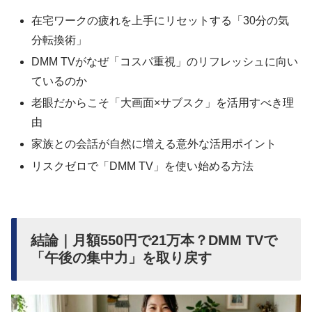
在宅ワークの疲れを上手にリセットする「30分の気
分転換術」
DMM TVがなぜ「コスパ重視」のリフレッシュに向い
ているのか
老眼だからこそ「大画面×サブスク」を活用すべき理
由
家族との会話が自然に増える意外な活用ポイント
リスクゼロで「DMM TV」を使い始める方法
結論｜月額550円で21万本？DMM TVで
「午後の集中力」を取り戻す