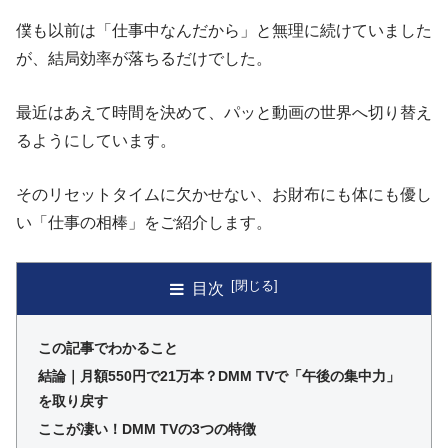
僕も以前は「仕事中なんだから」と無理に続けていました
が、結局効率が落ちるだけでした。
最近はあえて時間を決めて、パッと動画の世界へ切り替え
るようにしています。
そのリセットタイムに欠かせない、お財布にも体にも優し
い「仕事の相棒」をご紹介します。
目次
この記事でわかること
結論｜月額550円で21万本？DMM TVで「午後の集中力」
を取り戻す
ここが凄い！DMM TVの3つの特徴