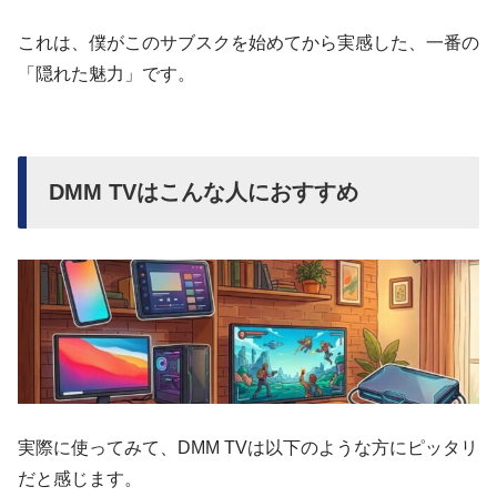
これは、僕がこのサブスクを始めてから実感した、一番の
「隠れた魅力」です。
DMM TVはこんな人におすすめ
実際に使ってみて、DMM TVは以下のような方にピッタリ
だと感じます。