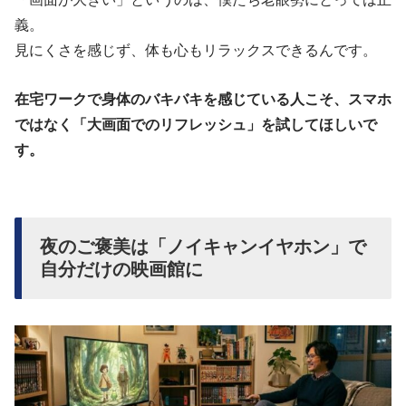
義。
見にくさを感じず、体も心もリラックスできるんです。
在宅ワークで身体のバキバキを感じている人こそ、スマホ
ではなく「大画面でのリフレッシュ」を試してほしいで
す。
夜のご褒美は「ノイキャンイヤホン」で
自分だけの映画館に