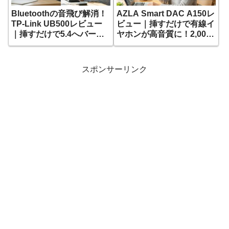
Bluetoothの音飛び解消！
AZLA Smart DAC A150レ
TP-Link UB500レビュー
ビュー｜挿すだけで有線イ
｜挿すだけで5.4へバージ
ヤホンが高音質に！2,000
ョンアップ
円の最強コスパDAC
スポンサーリンク