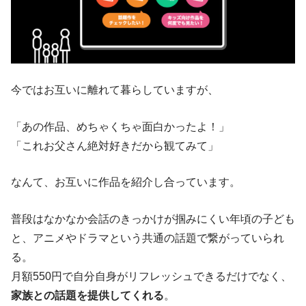
今ではお互いに離れて暮らしていますが、
「あの作品、めちゃくちゃ面白かったよ！」
「これお父さん絶対好きだから観てみて」
なんて、お互いに作品を紹介し合っています。
普段はなかなか会話のきっかけが掴みにくい年頃の子ども
と、アニメやドラマという共通の話題で繋がっていられ
る。
月額550円で自分自身がリフレッシュできるだけでなく、
家族との話題を提供してくれる
。