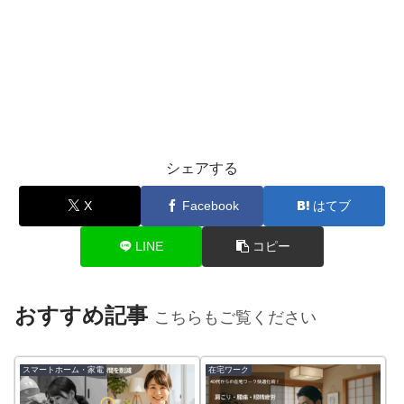
シェアする
X
Facebook
はてブ
LINE
コピー
おすすめ記事
こちらもご覧ください
スマートホーム・家電
在宅ワーク