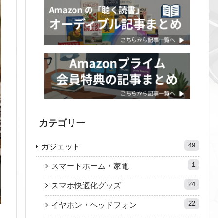
カテゴリー
49
ガジェット
1
スマートホーム・家電
24
スマホ快適化グッズ
22
イヤホン・ヘッドフォン