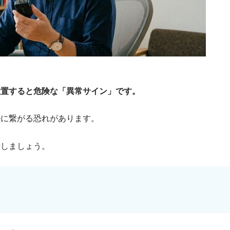
放置すると危険な「異常サイン」です。
ルに繋がる恐れがあります。
断しましょう。