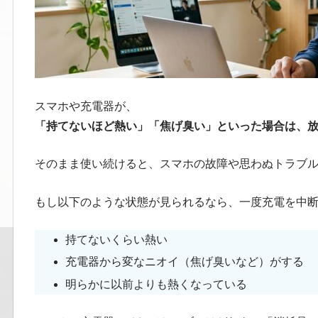
スマホや充電器が、
「持てないほど熱い」「焦げ臭い」といった場合は、
そのまま使い続けると、スマホの故障や思わぬトラブ
もし以下のような状態が見られるなら、一度充電を中
持てないくらい熱い
充電器から変なニオイ（焦げ臭いなど）がする
明らかに以前よりも熱くなっている