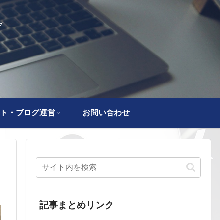
グ
ト・ブログ運営
お問い合わせ
記事まとめリンク