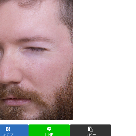
はてブ
LINE
コピー