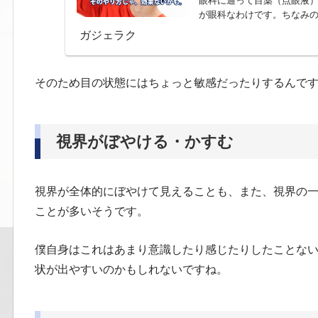
眼科に通って目薬（点眼液
が眼科なわけです。ちなみの
ガジェラク
そのため目の状態にはちょっと敏感だったりするんで
視界がぼやける・かすむ
視界が全体的にぼやけて見えることも、また、視界の
ことが多いそうです。
僕自身はこれはあまり意識したり感じたりしたことな
状が出やすいのかもしれないですね。