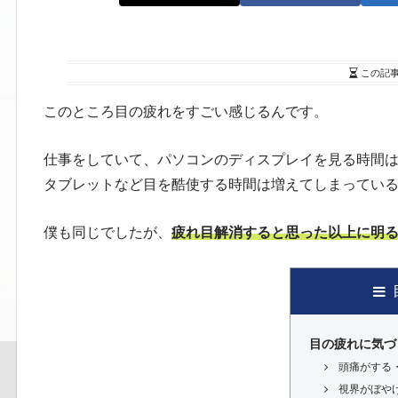
この記
このところ目の疲れをすごい感じるんです。
仕事をしていて、パソコンのディスプレイを見る時間
タブレットなど目を酷使する時間は増えてしまってい
僕も同じでしたが、
疲れ目解消すると思った以上に明
目の疲れに気づ
頭痛がする
視界がぼや