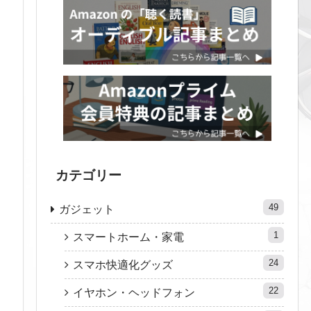
カテゴリー
49
ガジェット
1
スマートホーム・家電
24
スマホ快適化グッズ
22
イヤホン・ヘッドフォン