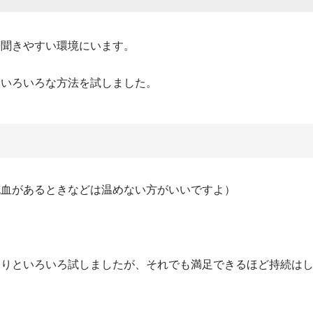
と聞きやすい環境にいます。
、いろいろな方法を試しました。
充血があるときなどは温めない方がいいですよ）
たりといろいろ試しましたが、それでも満足できるほど持続は