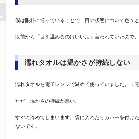
僕は眼科に通っていることで、目の状態について色々
以前から「目を温めるのはいいよ」言われていたので
濡れタオルは温かさが持続しない
濡れタオルを電子レンジで温めて使っていました。（
ただ、温かさの持続が悪い。
すぐに冷めてしまいます。袋に入れたりカバーを付け
ないです。