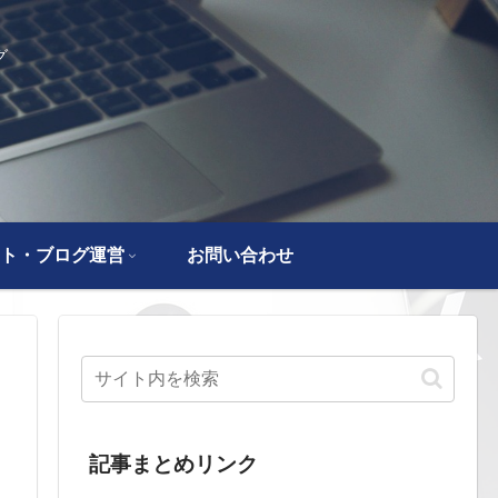
グ
ト・ブログ運営
お問い合わせ
記事まとめリンク