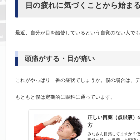
目の疲れに気づくことから始ま
最近、自分が目を酷使しているという自覚のない人で
頭痛がする・目が痛い
これがやっぱり一番の症状でしょうか。僕の場合は、
もともと僕は定期的に眼科に通っています。
正しい目薬（点眼液）
方
みなさん目薬してますか？僕