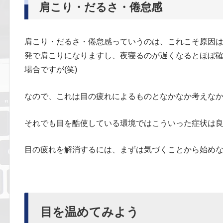
肩こり・だるさ・倦怠感
肩こり・だるさ・倦怠感っていうのは、これこそ原因
発で肩こりになりますし、夜寝るのが遅くなるとほぼ
場合ですが(笑)
なので、これは目の疲れによるものとなかなか考えな
それでも目を酷使している環境ではこういった症状は
目の疲れを解消するには、まずは気づくことから始め
目を温めてみよう