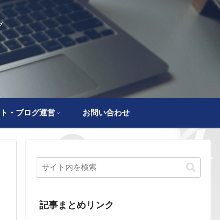
グ
ト・ブログ運営
お問い合わせ
記事まとめリンク