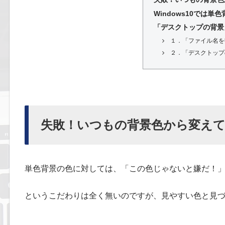
Windows10では
「デスクトップの背景
１．「ファイル名を
２．「デスクトップ
失敗！いつもの背景色から変え
単色背景の色に対しては、「この色じゃないと嫌だ！
というこだわりは全く無いのですが、見やすい色と見