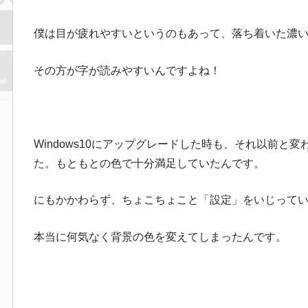
僕は目が疲れやすいというのもあって、落ち着いた濃
その方が字が読みやすいんですよね！
Windows10にアップグレードした時も、それ以前
た。もともとの色で十分満足していたんです。
にもかかわらず、ちょこちょこと「設定」をいじって
本当に何気なく背景の色を変えてしまったんです。