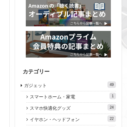
カテゴリー
49
ガジェット
1
スマートホーム・家電
24
スマホ快適化グッズ
22
イヤホン・ヘッドフォン