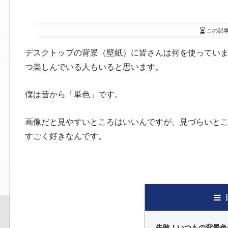
この記
デスクトップの背景（壁紙）に皆さんは何を使ってい
つ楽しんでいる人もいると思います。
僕は昔から「単色」です。
画像だと見やすいところはいいんですが、見づらいと
すごく好きなんです。
失敗！いつもの背景色