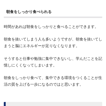
朝食をしっかり食べられる
時間があれば朝食をしっかりと食べることができます。
朝食を抜いてしまう人も多いようですが、朝食を抜いてし
まうと脳にエネルギーが足りなくなります。
そうすると仕事や勉強に集中できないし、学んだことを記
憶しにくくなってしまいます。
朝食をしっかり食べて、集中できる環境をつくることが生
活の質を上げる一歩になるのではと思います。