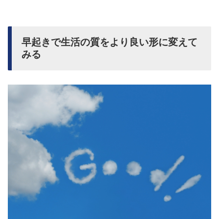
早起きで生活の質をより良い形に変えて
みる