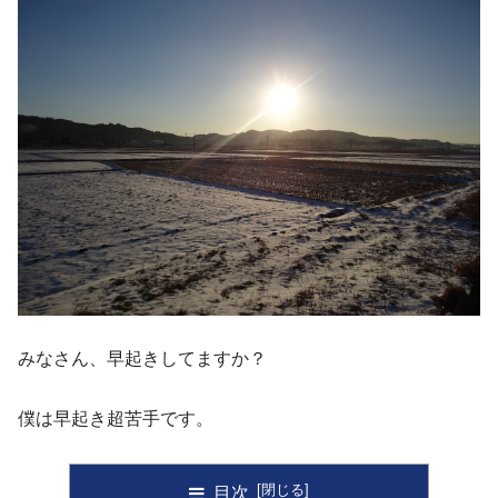
みなさん、早起きしてますか？
僕は早起き超苦手です。
目次