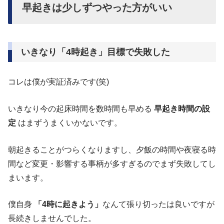
早起きは少しずつやった方がいい
いきなり「4時起き」目標で失敗した
コレは僕が実証済みです(笑)
いきなり今の起床時間を数時間も早める
早起き時間の設
定
はまずうまくいかないです。
朝起きることがつらくなりますし、夕飯の時間や夜寝る時
間など変更・影響する事柄が多すぎるのでまず失敗してし
まいます。
僕自身
「4時に起きよう」
なんて張り切ったは良いですが
長続きしませんでした。