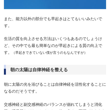
また、能力以外の部分でも早起きはとてもいいみたいで
す。
生活の質を向上させる方法はいくつもあるのでしょうけ
ど、その中でも最も簡単なのが早起きによる質の向上で
す。
（早起きできていない僕が言うのもなんですが）
朝の太陽は自律神経を整える
朝に太陽の光を浴びることは自律神経を活性化することに
なるのだそうです。
交感神経と副交感神経のバランスが崩れてしまうと消化