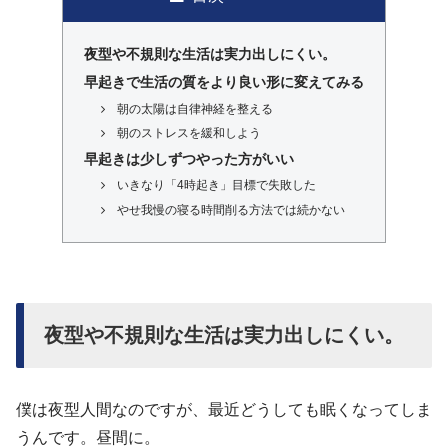
夜型や不規則な生活は実力出しにくい。
早起きで生活の質をより良い形に変えてみる
朝の太陽は自律神経を整える
朝のストレスを緩和しよう
早起きは少しずつやった方がいい
いきなり「4時起き」目標で失敗した
やせ我慢の寝る時間削る方法では続かない
夜型や不規則な生活は実力出しにくい。
僕は夜型人間なのですが、最近どうしても眠くなってしま
うんです。昼間に。