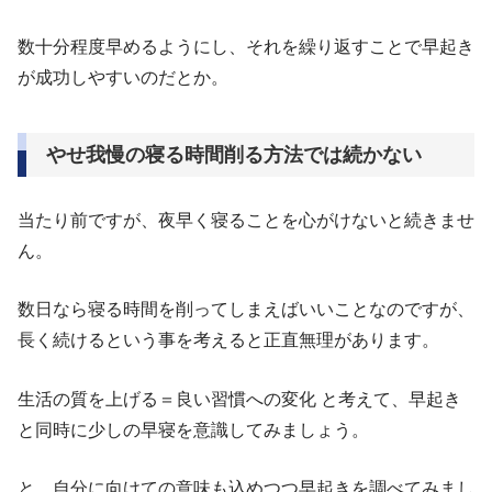
数十分程度早めるようにし、それを繰り返すことで早起き
が成功しやすいのだとか。
やせ我慢の寝る時間削る方法では続かない
当たり前ですが、夜早く寝ることを心がけないと続きませ
ん。
数日なら寝る時間を削ってしまえばいいことなのですが、
長く続けるという事を考えると正直無理があります。
生活の質を上げる＝良い習慣への変化 と考えて、早起き
と同時に少しの早寝を意識してみましょう。
と、自分に向けての意味も込めつつ早起きを調べてみまし