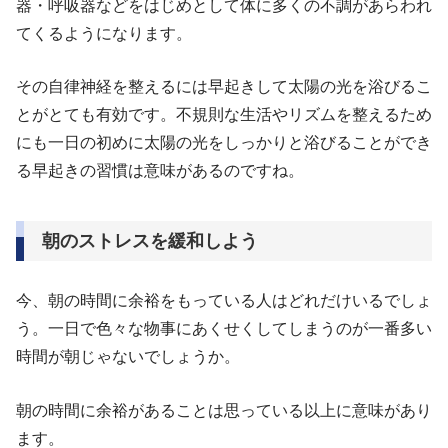
器・呼吸器などをはじめとして体に多くの不調があらわれ
てくるようになります。
その自律神経を整えるには早起きして太陽の光を浴びるこ
とがとても有効です。不規則な生活やリズムを整えるため
にも一日の初めに太陽の光をしっかりと浴びることができ
る早起きの習慣は意味があるのですね。
朝のストレスを緩和しよう
今、朝の時間に余裕をもっている人はどれだけいるでしょ
う。一日で色々な物事にあくせくしてしまうのが一番多い
時間が朝じゃないでしょうか。
朝の時間に余裕があることは思っている以上に意味があり
ます。