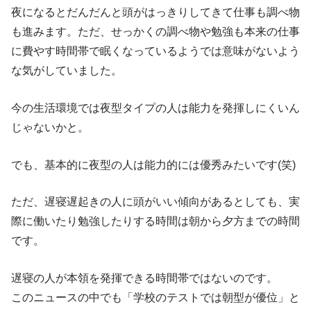
夜になるとだんだんと頭がはっきりしてきて仕事も調べ物
も進みます。ただ、せっかくの調べ物や勉強も本来の仕事
に費やす時間帯で眠くなっているようでは意味がないよう
な気がしていました。
今の生活環境では夜型タイプの人は能力を発揮しにくいん
じゃないかと。
でも、基本的に夜型の人は能力的には優秀みたいです(笑)
ただ、遅寝遅起きの人に頭がいい傾向があるとしても、実
際に働いたり勉強したりする時間は朝から夕方までの時間
です。
遅寝の人が本領を発揮できる時間帯ではないのです。
このニュースの中でも「学校のテストでは朝型が優位」と