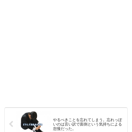
やるべきことを忘れてしまう。忘れっぽ
いのは言い訳で面倒という気持ちによる
怠慢だった。