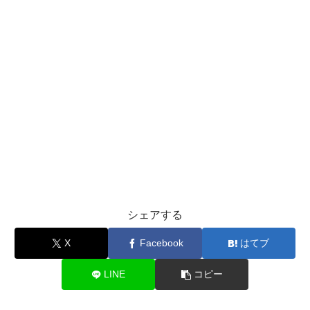
シェアする
X
Facebook
はてブ
LINE
コピー