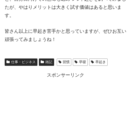
たが、やはりメリットは大きく試す価値はあると思いま
す。
皆さん以上に早起き苦手かと思っていますが、ぜひお互い
頑張ってみましょうね！
仕事・ビジネス
雑記
習慣
早寝
早起き
スポンサーリンク