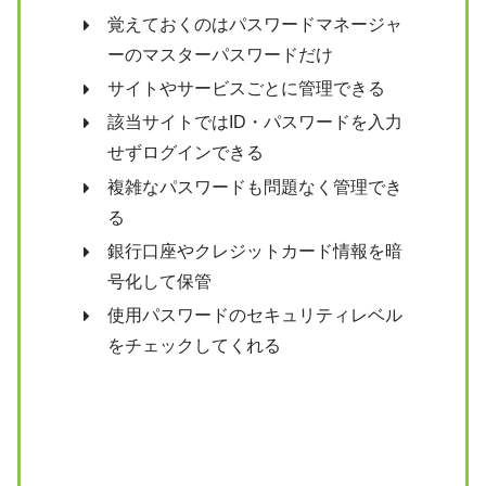
覚えておくのはパスワードマネージャ
ーのマスターパスワードだけ
サイトやサービスごとに管理できる
該当サイトではID・パスワードを入力
せずログインできる
複雑なパスワードも問題なく管理でき
る
銀行口座やクレジットカード情報を暗
号化して保管
使用パスワードのセキュリティレベル
をチェックしてくれる