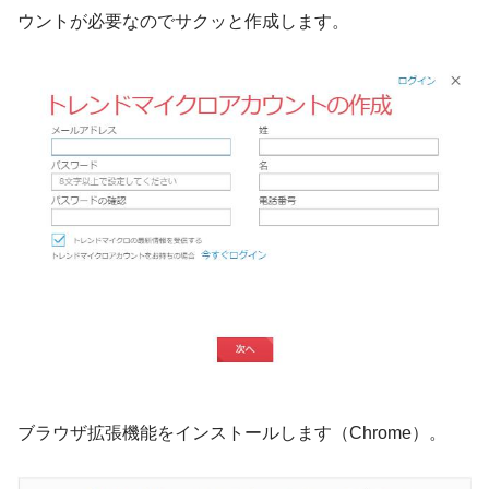
ウントが必要なのでサクッと作成します。
ブラウザ拡張機能をインストールします（Chrome）。