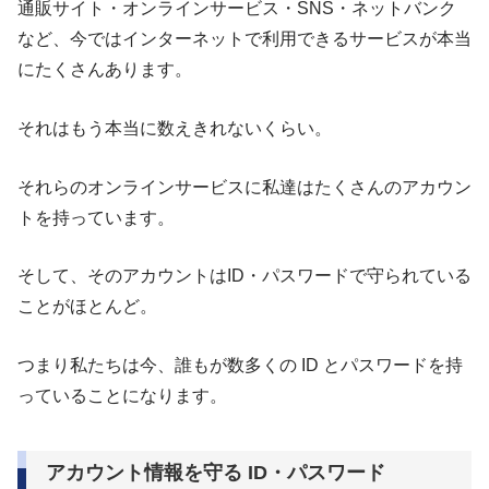
通販サイト・オンラインサービス・SNS・ネットバンク
など、今ではインターネットで利用できるサービスが本当
にたくさんあります。
それはもう本当に数えきれないくらい。
それらのオンラインサービスに私達はたくさんのアカウン
トを持っています。
そして、そのアカウントはID・パスワードで守られている
ことがほとんど。
つまり私たちは今、誰もが数多くの ID とパスワードを持
っていることになります。
アカウント情報を守る ID・パスワード