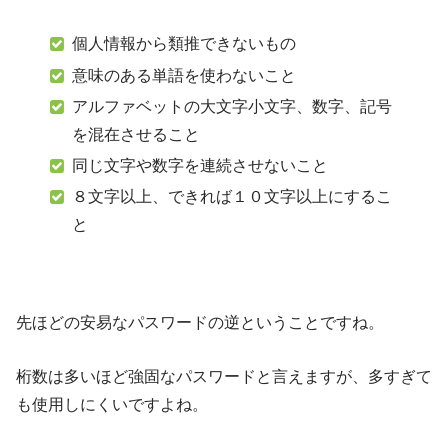
個人情報から類推できないもの
意味のある単語を使わないこと
アルファベットの大文字小文字、数字、記号
を混在させること
同じ文字や数字を連続させないこと
８文字以上、できれば１０文字以上にするこ
と
先ほどの安易なパスワードの逆ということですね。
桁数は多いほど強固なパスワードと言えますが、多すぎて
も使用しにくいですよね。