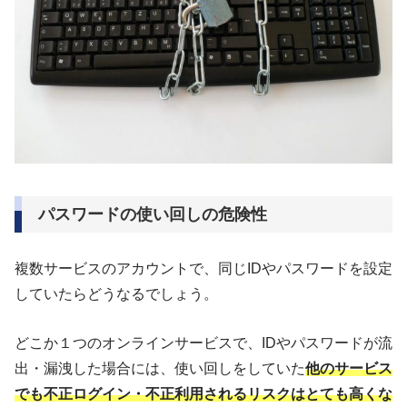
パスワードの使い回しの危険性
複数サービスのアカウントで、同じIDやパスワードを設定
していたらどうなるでしょう。
どこか１つのオンラインサービスで、IDやパスワードが流
出・漏洩した場合には、使い回しをしていた
他のサービス
でも不正ログイン・不正利用されるリスクはとても高くな