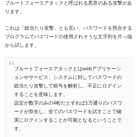
ブルートフォースアタックと呼ばれる悪意のある攻撃があ
ります。
これは「総当たり攻撃」とも言い、パスワードを照合する
プログラムでパスワードの使用されそうな文字列を片っ端
から試します。
ブルートフォースアタックとはwebアプリケーシ
ョンやサービス、システムに対してパスワードの
総当たり攻撃して暗号を解析し、不正にログイン
することを意味します。
設定が数字のみの4桁だとすれば1万通りのパスワ
ードが存在し、全てのパスワードを試すことで確
実にログインすることが可能となるということで
す。