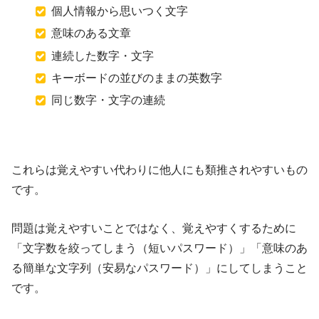
個人情報から思いつく文字
意味のある文章
連続した数字・文字
キーボードの並びのままの英数字
同じ数字・文字の連続
これらは覚えやすい代わりに他人にも類推されやすいもの
です。
問題は覚えやすいことではなく、覚えやすくするために
「文字数を絞ってしまう（短いパスワード）」「意味のあ
る簡単な文字列（安易なパスワード）」にしてしまうこと
です。