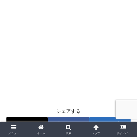
シェアする
X
Facebook
はてブ
メニュー
ホーム
検索
トップ
サイドバー