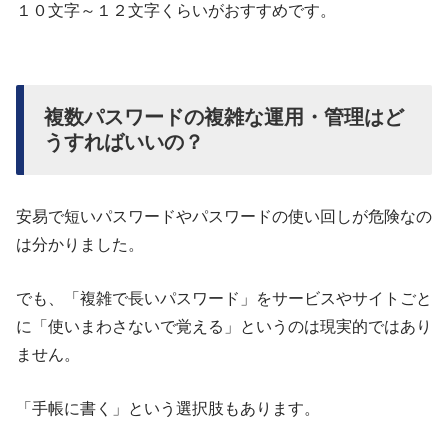
１０文字～１２文字くらいがおすすめです。
複数パスワードの複雑な運用・管理はど
うすればいいの？
安易で短いパスワードやパスワードの使い回しが危険なの
は分かりました。
でも、「複雑で長いパスワード」をサービスやサイトごと
に「使いまわさないで覚える」というのは現実的ではあり
ません。
「手帳に書く」という選択肢もあります。