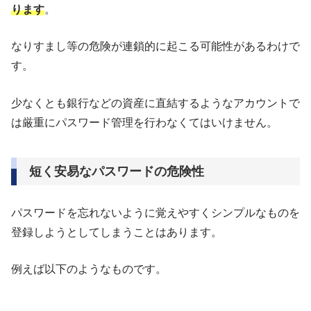
ります
。
なりすまし等の危険が連鎖的に起こる可能性があるわけで
す。
少なくとも銀行などの資産に直結するようなアカウントで
は厳重にパスワード管理を行わなくてはいけません。
短く安易なパスワードの危険性
パスワードを忘れないように覚えやすくシンプルなものを
登録しようとしてしまうことはあります。
例えば以下のようなものです。