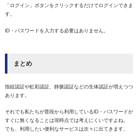
「ログイン」ボタンをクリックするだけでログインできま
す。
ID・パスワードを入力する必要はありません。
まとめ
指紋認証や虹彩認証、静脈認証などの生体認証が増えつつ
あります。
それでも私たちが普段から利用しているID・パスワードが
すぐに無くなることは現時点では考えにくいですよね。
でも、利用したい便利なサービスは次々に出てきます。