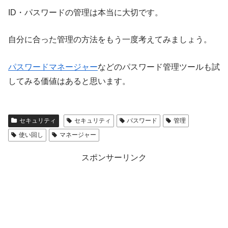
ID・パスワードの管理は本当に大切です。
自分に合った管理の方法をもう一度考えてみましょう。
パスワードマネージャー
などのパスワード管理ツールも試
してみる価値はあると思います。
セキュリティ
セキュリティ
パスワード
管理
使い回し
マネージャー
スポンサーリンク