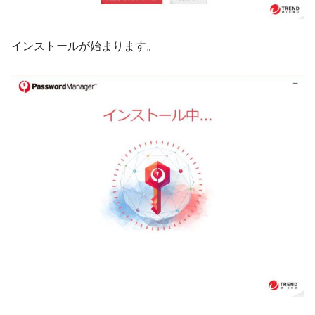
インストールが始まります。