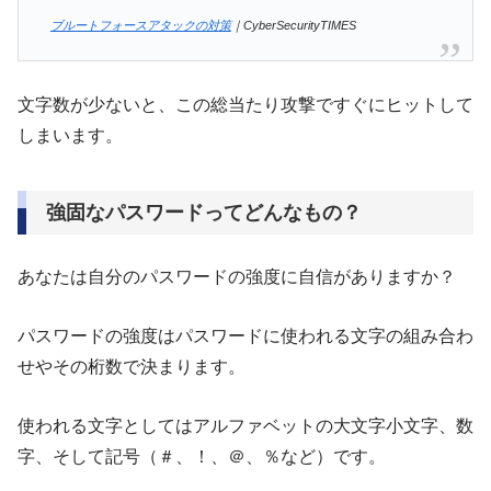
ブルートフォースアタックの対策
｜CyberSecurityTIMES
文字数が少ないと、この総当たり攻撃ですぐにヒットして
しまいます。
強固なパスワードってどんなもの？
あなたは自分のパスワードの強度に自信がありますか？
パスワードの強度はパスワードに使われる文字の組み合わ
せやその桁数で決まります。
使われる文字としてはアルファベットの大文字小文字、数
字、そして記号（＃、！、＠、％など）です。