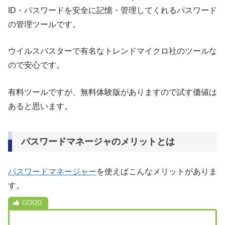
ID・パスワードを安全に記憶・管理してくれるパスワード
の管理ツールです。
ウイルスバスターで有名なトレンドマイクロ社のツールな
ので安心です。
有料ツールですが、無料体験版がありますので試す価値は
あると思います。
パスワードマネージャのメリットとは
パスワードマネージャー
を使えばこんなメリットがありま
す。