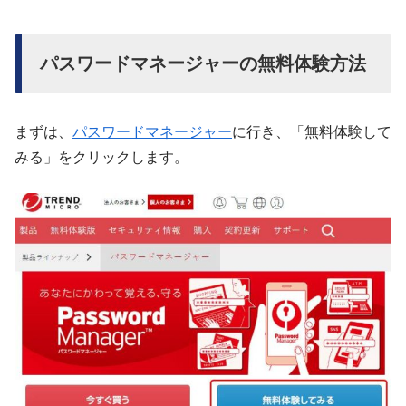
パスワードマネージャーの無料体験方法
まずは、
パスワードマネージャー
に行き、「無料体験して
みる」をクリックします。