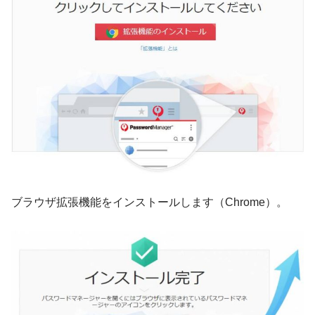
ブラウザ拡張機能をインストールします（Chrome）。