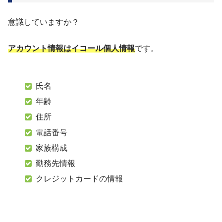
意識していますか？
アカウント情報はイコール個人情報
です。
氏名
年齢
住所
電話番号
家族構成
勤務先情報
クレジットカードの情報