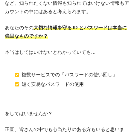
など、知られたくない情報も知られてはいけない情報もア
カウントの中にはあると考えられます。
あなたのその
大切な情報を守る ID とパスワードは本当に
強固なものですか？
本当はしてはいけないとわかっていても…
複数サービスでの「パスワードの使い回し」
短く安易なパスワードの使用
をしてはいませんか？
正直、皆さんの中でも心当たりのある方もいると思いま