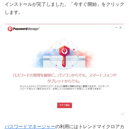
インストールが完了しました。「今すぐ開始」をクリック
します。
パスワードマネージャー
の利用にはトレンドマイクロアカ