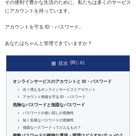
その便利で豊かな生活のために、私たちは多くのサービス
にアカウントを持っています。
アカウントを守る ID・パスワード。
あなたはちゃんと管理できていますか？
目次
オンラインサービスのアカウントと ID・パスワード
次々増えるオンラインサービスとアカウント
アカウント情報を守る ID・パスワード
危険なパスワードと強固なパスワード
パスワードの使い回しの危険性
短く安易なパスワードの危険性
強固なパスワードってどんなもの？
複数パスワードの複雑な運用・管理はどうすればいいの？