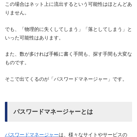
この場合はネット上に流出するという可能性はほとんどあ
りません。
でも、「物理的に失くしてしまう」「落としてしまう」と
いった可能性はあります。
また、数が多ければ手帳に書く手間も、探す手間も大変な
ものです。
そこで出てくるのが「パスワードマネージャー」です。
パスワードマネージャーとは
パスワードマネージャー
は、様々なサイトやサービスの