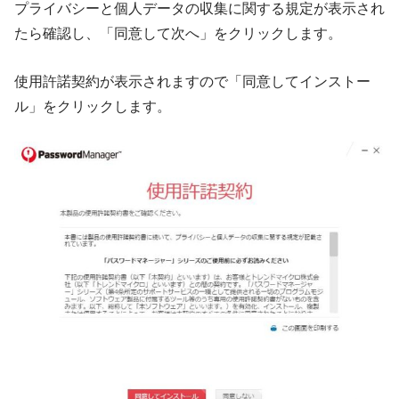
プライバシーと個人データの収集に関する規定が表示され
たら確認し、「同意して次へ」をクリックします。
使用許諾契約が表示されますので「同意してインストー
ル」をクリックします。