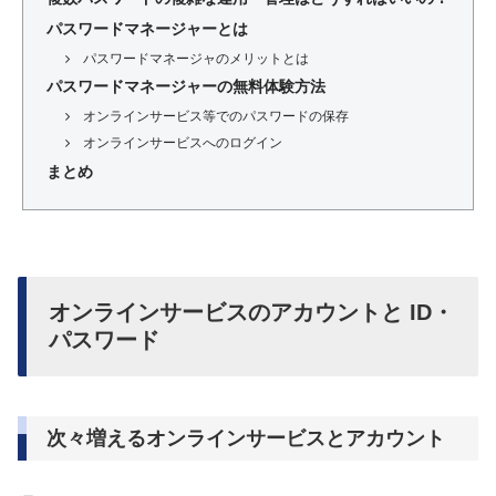
パスワードマネージャーとは
パスワードマネージャのメリットとは
パスワードマネージャーの無料体験方法
オンラインサービス等でのパスワードの保存
オンラインサービスへのログイン
まとめ
オンラインサービスのアカウントと ID・
パスワード
次々増えるオンラインサービスとアカウント