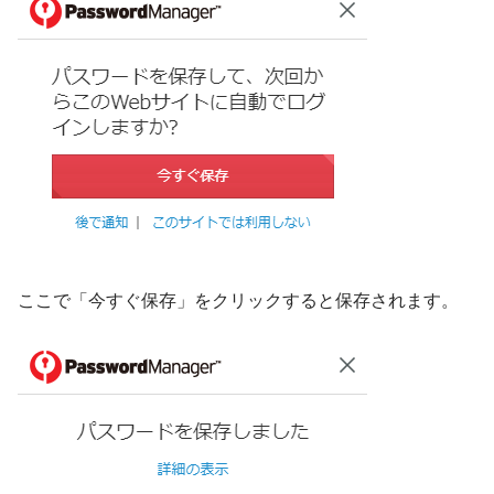
ここで「今すぐ保存」をクリックすると保存されます。