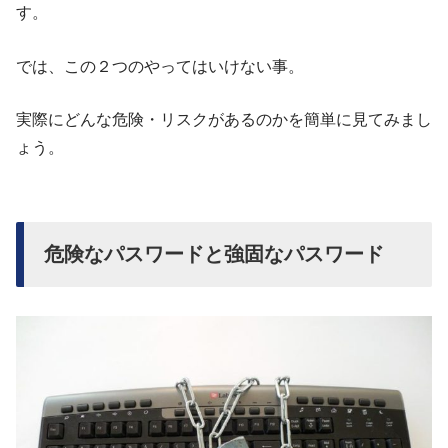
す。
では、この２つのやってはいけない事。
実際にどんな危険・リスクがあるのかを簡単に見てみまし
ょう。
危険なパスワードと強固なパスワード