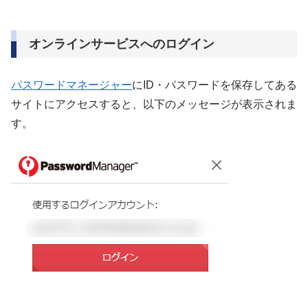
オンラインサービスへのログイン
パスワードマネージャー
にID・パスワードを保存してある
サイトにアクセスすると、以下のメッセージが表示されま
す。