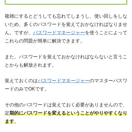
複雑にするとどうしても忘れてしまうし、使い回しをしな
いため、多くのパスワードを覚えておかなければなりませ
ん。ですが、
パスワードマネージャー
を使うことによって
これらの問題が簡単に解決できます。
また、パスワードを覚えておかなければならないと言うこ
とからも解放されます。
覚えておくのは
パスワードマネージャー
のマスターパスワ
ードのみでOKです。
その他のパスワードは覚えておく必要がありませんので、
定
期的にパスワードを変えるということがやりやすくなり
ます
。