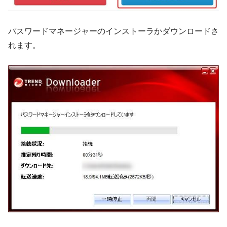
パスワードマネージャーのインストーラかダウンロードさ
れます。