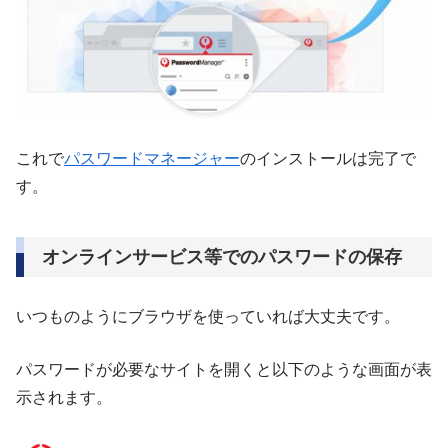
これで
パスワードマネージャー
のインストールは完了で
す。
オンラインサービス等でのパスワードの保存
いつものようにブラウザを使っていれば大丈夫です。
パスワードが必要なサイトを開くと以下のような画面が表
示されます。