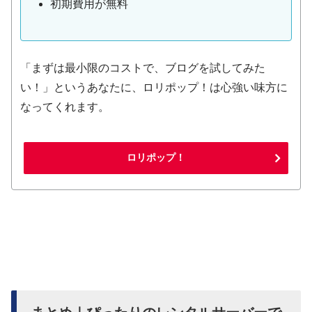
初期費用が無料
「まずは最小限のコストで、ブログを試してみた
い！」というあなたに、ロリポップ！は心強い味方に
なってくれます。
ロリポップ！