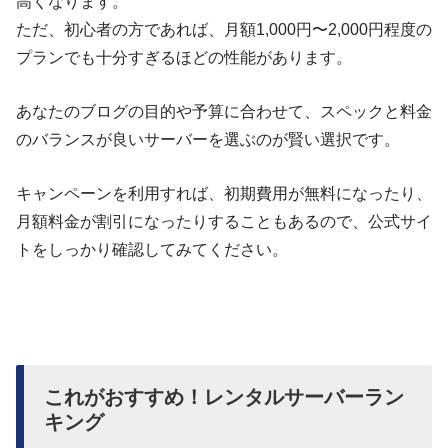
高くなります。
ただ、初心者の方であれば、月額1,000円〜2,000円程度の
プランでも十分すぎるほどの性能があります。
あなたのブログの目的や予算に合わせて、スペックと料金
のバランスが良いサーバーを選ぶのが賢い選択です。
キャンペーンを利用すれば、初期費用が無料になったり、
月額料金が割引になったりすることもあるので、公式サイ
トをしっかり確認してみてください。
これがおすすめ！レンタルサーバーラン
キング