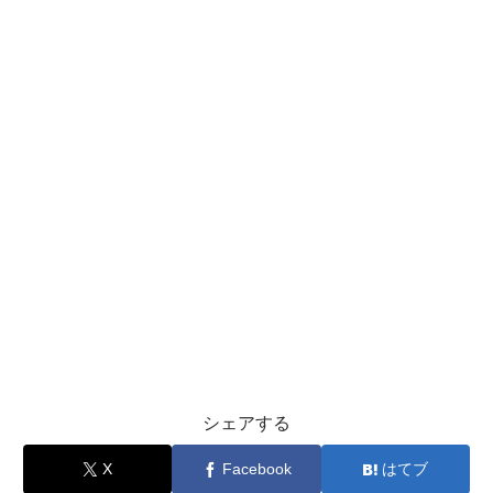
シェアする
X
Facebook
はてブ