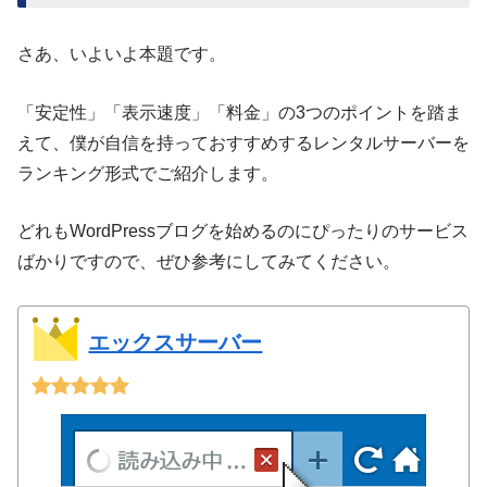
さあ、いよいよ本題です。
「安定性」「表示速度」「料金」の3つのポイントを踏ま
えて、僕が自信を持っておすすめするレンタルサーバーを
ランキング形式でご紹介します。
どれもWordPressブログを始めるのにぴったりのサービス
ばかりですので、ぜひ参考にしてみてください。
エックスサーバー