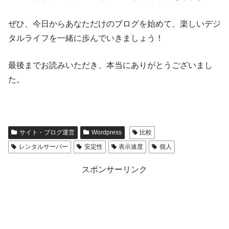
ぜひ、今日からあなただけのブログを始めて、楽しいデジ
タルライフを一緒に歩んでいきましょう！
最後までお読みいただき、本当にありがとうございまし
た。
サイト・ブログ運営
Wordpress
比較
レンタルサーバー
安定性
表示速度
個人
スポンサーリンク