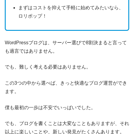
まずはコストを抑えて手軽に始めてみたいなら、
ロリポップ！
WordPressブログは、サーバー選びで8割決まると言って
も過言ではありません。
でも、難しく考える必要はありません。
この3つの中から選べば、きっと快適なブログ運営ができ
ます。
僕も最初の一歩は不安でいっぱいでした。
でも、ブログを書くことは大変なこともありますが、それ
以上に楽しいことや、新しい発見がたくさんあります。