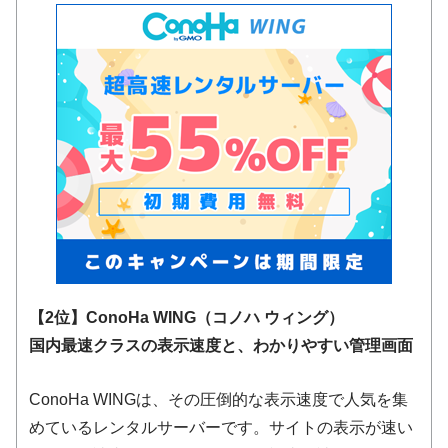
【2位】ConoHa WING（コノハ ウィング）
国内最速クラスの表示速度と、わかりやすい管理画面
ConoHa WINGは、その圧倒的な表示速度で人気を集
めているレンタルサーバーです。サイトの表示が速い