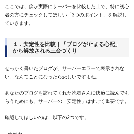
ここでは、僕が実際にサーバーを比較した上で、特に初心
者の方にチェックしてほしい「3つのポイント」を解説し
ていきます。
１．安定性を比較｜「ブログが止まる心配」
から解放される土台づくり
せっかく書いたブログが、サーバーエラーで表示されな
い…なんてことになったら悲しいですよね。
あなたのブログを訪れてくれた読者さんに快適に読んでも
らうためにも、サーバーの「安定性」はすごく重要です。
確認してほしいのは、以下の2つです。