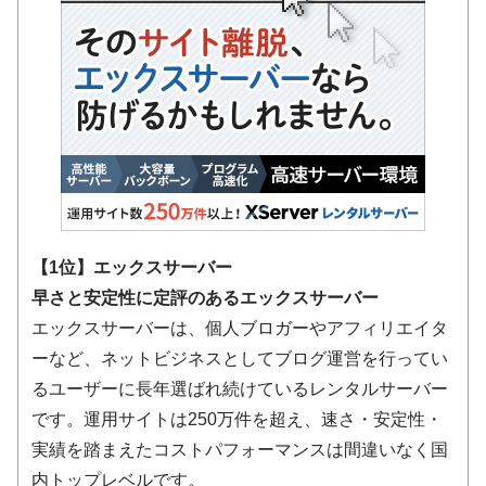
【1位】エックスサーバー
早さと安定性に定評のあるエックスサーバー
エックスサーバーは、個人ブロガーやアフィリエイタ
ーなど、ネットビジネスとしてブログ運営を行ってい
るユーザーに長年選ばれ続けているレンタルサーバー
です。運用サイトは250万件を超え、速さ・安定性・
実績を踏まえたコストパフォーマンスは間違いなく国
内トップレベルです。