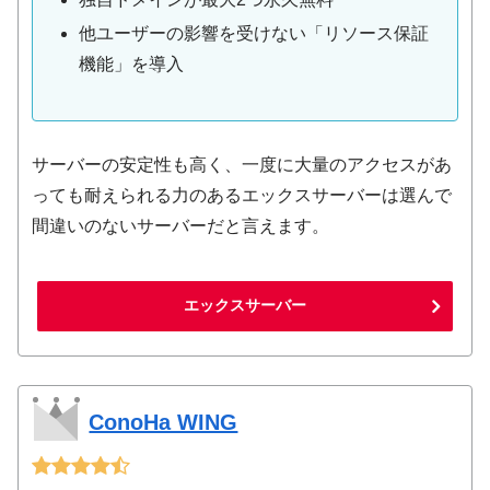
他ユーザーの影響を受けない「リソース保証
機能」を導入
サーバーの安定性も高く、一度に大量のアクセスがあ
っても耐えられる力のあるエックスサーバーは選んで
間違いのないサーバーだと言えます。
エックスサーバー
ConoHa WING