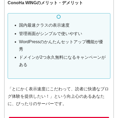
ConoHa WINGのメリット・デメリット
国内最速クラスの表示速度
管理画面がシンプルで使いやすい
WordPressのかんたんセットアップ機能が優
秀
ドメインが2つ永久無料になるキャンペーンが
ある
「とにかく表示速度にこだわって、読者に快適なブロ
グ体験を提供したい！」という向上心のあるあなた
に、ぴったりのサーバーです。