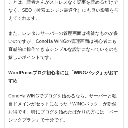
ことは、読者さんがストレスなく記事を読めるだけで
なく、SEO（検索エンジン最適化）にも良い影響を与
えてくれます。
また、レンタルサーバーの管理画面は複雑なものが多
いのですが、ConoHa WINGの管理画面は初心者にも
直感的に操作できるシンプルな設計になっているのも
嬉しいポイントです。
WordPressブログ初心者には「WINGパック」がおす
すめ
ConoHa WINGでブログを始めるなら、サーバーと独
自ドメインがセットになった「WINGパック」が断然
お得です。特にブログを始めたばかりの方には「ベー
シックプラン」で十分です。