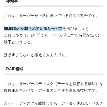
稼働率
これは、サーバーが正常に動いている時間の割合です。
99.99%と記載されているサービス
を選びましょう。
これはつまり、1年間でサーバーが停止する時間が52.6分
以下ということ。
ほぼ止まらないと考えて大丈夫です。
RAID構成
これは、サーバーのディスク（データを保存する場所）を
複数組み合わせて、データの安全性を高める技術です。
万が一、ディスクが故障しても、データが失われるリスク