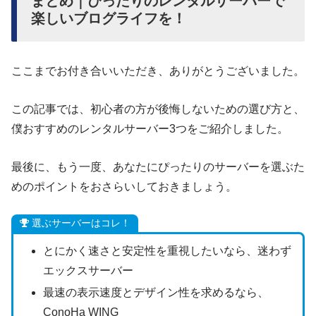
まとめ｜ぴったりのレンタルサーバーで
楽しいブログライフを！
ここまでお付き合いいただき、ありがとうございました。
この記事では、初心者の方が後悔しないための選び方と、
僕おすすめのレンタルサーバー3つをご紹介しました。
最後に、もう一度、あなたにぴったりのサーバーを選ぶた
めのポイントをおさらいしておきましょう。
選ぶサーバーはコレ！
とにかく速さと安定性を重視したいなら、迷わず
エックスサーバー
最速の表示速度とデザイン性を求めるなら、
ConoHa WING