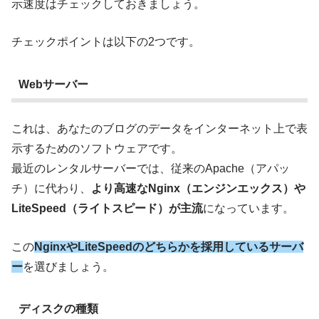
示速度はチェックしておきましょう。
チェックポイントは以下の2つです。
Webサーバー
これは、あなたのブログのデータをインターネット上で表
示するためのソフトウェアです。
最近のレンタルサーバーでは、従来のApache（アパッ
チ）に代わり、
より高速なNginx（エンジンエックス）や
LiteSpeed（ライトスピード）が主流
になっています。
この
NginxやLiteSpeedのどちらかを採用しているサーバ
ー
を選びましょう。
ディスクの種類