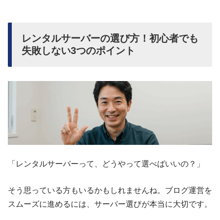
レンタルサーバーの選び方！初心者でも
失敗しない3つのポイント
「レンタルサーバーって、どうやって選べばいいの？」
そう思っている方もいるかもしれませんね。ブログ運営を
スムーズに進めるには、サーバー選びが本当に大切です。