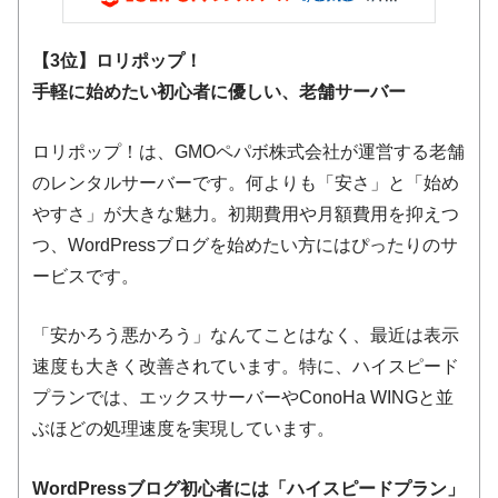
【3位】ロリポップ！
手軽に始めたい初心者に優しい、老舗サーバー
ロリポップ！は、GMOペパボ株式会社が運営する老舗
のレンタルサーバーです。何よりも「安さ」と「始め
やすさ」が大きな魅力。初期費用や月額費用を抑えつ
つ、WordPressブログを始めたい方にはぴったりのサ
ービスです。
「安かろう悪かろう」なんてことはなく、最近は表示
速度も大きく改善されています。特に、ハイスピード
プランでは、エックスサーバーやConoHa WINGと並
ぶほどの処理速度を実現しています。
WordPressブログ初心者には「ハイスピードプラン」