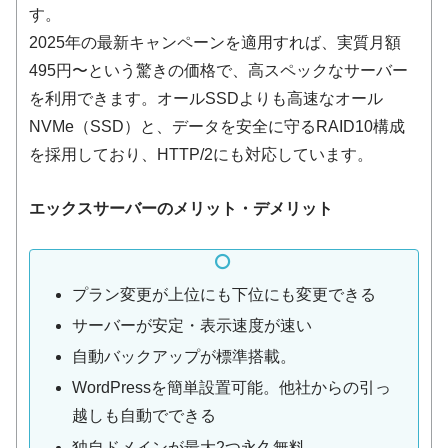
す。
2025年の最新キャンペーンを適用すれば、実質月額
495円〜という驚きの価格で、高スペックなサーバー
を利用できます。オールSSDよりも高速なオール
NVMe（SSD）と、データを安全に守るRAID10構成
を採用しており、HTTP/2にも対応しています。
エックスサーバーのメリット・デメリット
プラン変更が上位にも下位にも変更できる
サーバーが安定・表示速度が速い
自動バックアップが標準搭載。
WordPressを簡単設置可能。他社からの引っ
越しも自動でできる
独自ドメインが最大2つ永久無料