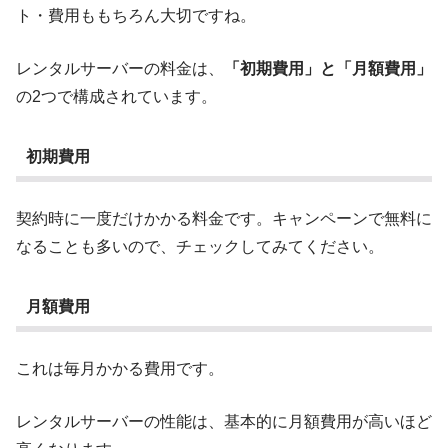
ト・費用ももちろん大切ですね。
レンタルサーバーの料金は、
「初期費用」と「月額費用」
の2つで構成されています。
初期費用
契約時に一度だけかかる料金です。キャンペーンで無料に
なることも多いので、チェックしてみてください。
月額費用
これは毎月かかる費用です。
レンタルサーバーの性能は、基本的に月額費用が高いほど