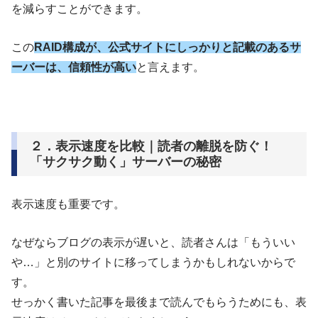
を減らすことができます。
この
RAID構成
が
、公式サイトにしっかりと記載のあるサ
ーバーは、信頼性が高い
と言えます。
２．表示速度を比較｜読者の離脱を防ぐ！
「サクサク動く」サーバーの秘密
表示速度も重要です。
なぜならブログの表示が遅いと、読者さんは「もういい
や…」と別のサイトに移ってしまうかもしれないからで
す。
せっかく書いた記事を最後まで読んでもらうためにも、表