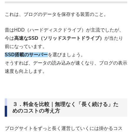
これは、ブログのデータを保存する装置のこと。
昔はHDD（ハードディスクドライブ）が主流でしたが、
今は
高速なSSD（ソリッドステートドライブ）
が当たり
前になっています。
SSD搭載のサーバー
を選びましょう。
そうすれば、データの読み込みが速くなり、ブログの表示
速度も向上します。
３．料金を比較｜無理なく「長く続ける」た
めのコストの考え方
ブログサイトをずっと長く運営していくには掛かるコス