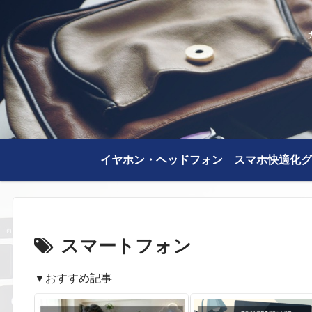
イヤホン・ヘッドフォン
スマホ快適化グ
スマートフォン
▼おすすめ記事