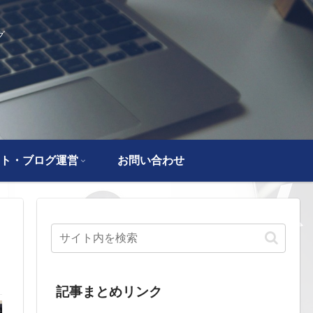
グ
ト・ブログ運営
お問い合わせ
記事まとめリンク