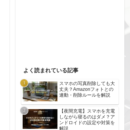
よく読まれている記事
スマホの写真削除しても大
丈夫？Amazonフォトとの
連動・削除ルールを解説
【夜間充電】スマホを充電
しながら寝るのはダメ？ア
ンドロイドの設定や対策を
解説