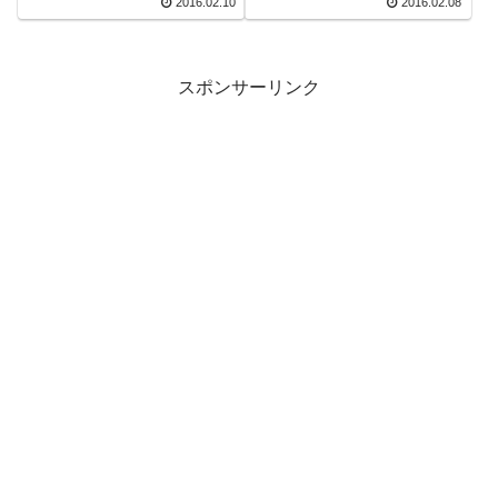
2016.02.10
2016.02.08
スポンサーリンク