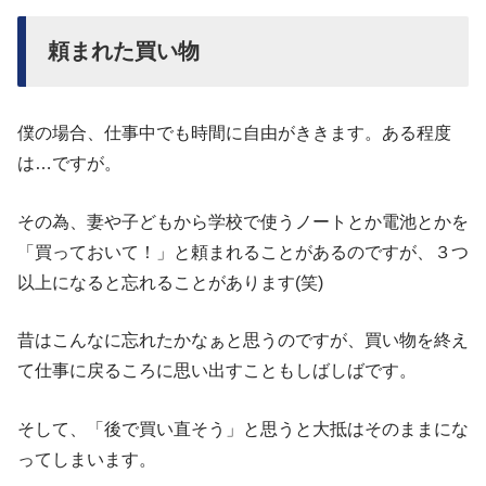
頼まれた買い物
僕の場合、仕事中でも時間に自由がききます。ある程度
は…ですが。
その為、妻や子どもから学校で使うノートとか電池とかを
「買っておいて！」と頼まれることがあるのですが、３つ
以上になると忘れることがあります(笑)
昔はこんなに忘れたかなぁと思うのですが、買い物を終え
て仕事に戻るころに思い出すこともしばしばです。
そして、「後で買い直そう」と思うと大抵はそのままにな
ってしまいます。