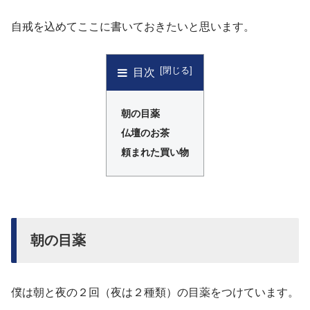
自戒を込めてここに書いておきたいと思います。
目次
朝の目薬
仏壇のお茶
頼まれた買い物
朝の目薬
僕は朝と夜の２回（夜は２種類）の目薬をつけています。