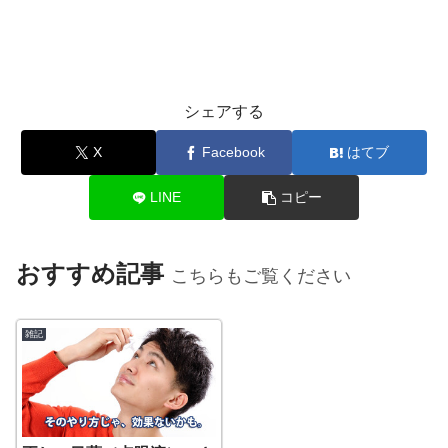
シェアする
X
Facebook
はてブ
LINE
コピー
おすすめ記事
こちらもご覧ください
雑記