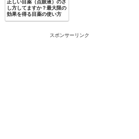
正しい目薬（点眼液）のさ
し方してますか？最大限の
効果を得る目薬の使い方
スポンサーリンク