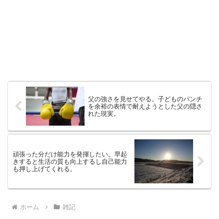
父の強さを見せてやる。子どものパンチ
を余裕の表情で耐えようとした父の隠さ
れた現実。
頑張った分だけ能力を発揮したい。早起
きすると生活の質も向上するし自己能力
も押し上げてくれる。
ホーム
雑記