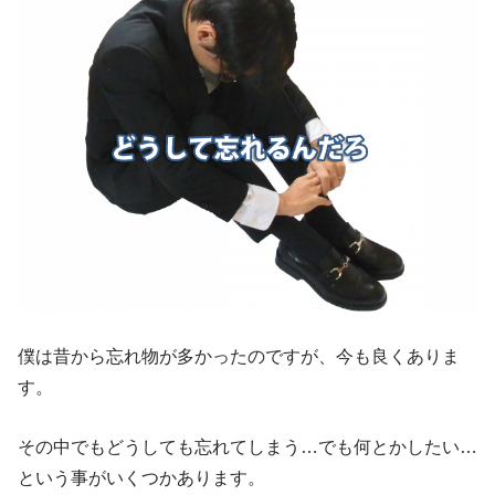
僕は昔から忘れ物が多かったのですが、今も良くありま
す。
その中でもどうしても忘れてしまう…でも何とかしたい…
という事がいくつかあります。