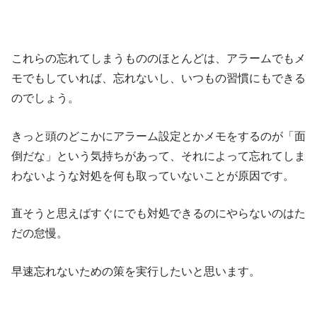
これらの忘れてしまうもののほとんどは、アラームでもメ
モでもしていれば、忘れないし、いつもの習慣にもできる
のでしょう。
きっと頭のどこかにアラーム設定とかメモをするのが「面
倒だな」という気持ちがあって、それによって忘れてしま
わないような対処を何も取っていないことが原因です。
直そうと思えばすぐにでも対処できるのにやらないのはた
だの怠慢。
早速忘れないための策を実行したいと思います。