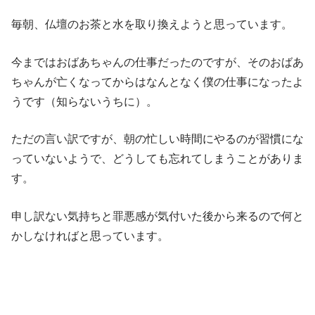
毎朝、仏壇のお茶と水を取り換えようと思っています。
今まではおばあちゃんの仕事だったのですが、そのおばあ
ちゃんが亡くなってからはなんとなく僕の仕事になったよ
うです（知らないうちに）。
ただの言い訳ですが、朝の忙しい時間にやるのが習慣にな
っていないようで、どうしても忘れてしまうことがありま
す。
申し訳ない気持ちと罪悪感が気付いた後から来るので何と
かしなければと思っています。