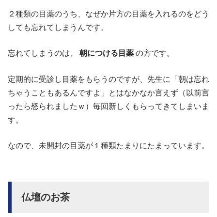
２種類の目薬のうち、なぜか片方の目薬を入れるのをどう
しても忘れてしまうんです。
忘れてしまうのは、
朝につける目薬
の方です。
定期的に受診し目薬をもらうのですが、先生に「朝は忘れ
ちゃうこともあるんですよ」とはなかなか言えず（以前言
ったら怒られましたｗ）毎回新しくもらってきてしまいま
す。
なので、未開封の目薬が１種類たまりにたまっています。
仏壇のお茶