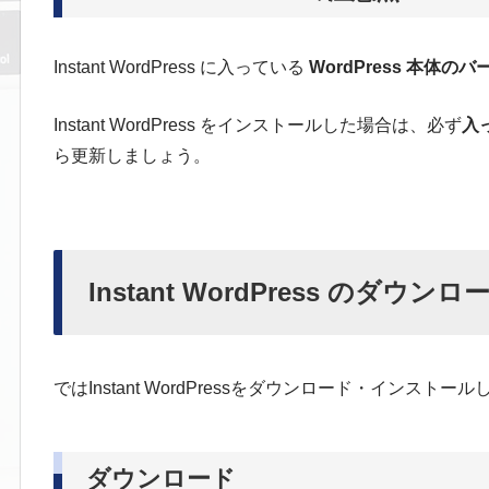
Instant WordPress に入っている
WordPress 本体
I
nstant WordPress をインストールした場合は、必ず
入
ら更新しましょう。
Instant WordPress のダ
ではInstant WordPressをダウンロード・インス
ダウンロード