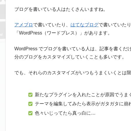
ブログを書いている人はたくさんいますね。
アメブロ
で書いていたり、
はてなブログ
で書いていた
「WordPress（ワードプレス）」があります。
WordPress でブログを書いている人は、記事を書
分のブログをカスタマイズしていくことも多いです。
でも、それらのカスタマイズがいつもうまくいくとは
新たなプラグインを入れたことが原因でうま
テーマを編集してみたら表示がガタガタに崩
色々いじってたら真っ白に…