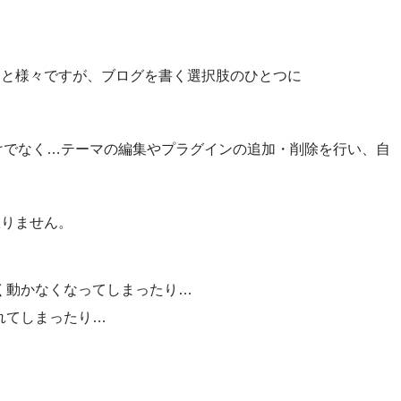
りと様々ですが、ブログを書く選択肢のひとつに
くだけでなく…テーマの編集やプラグインの追加・削除を行い、自
限りません。
く動かなくなってしまったり…
れてしまったり…