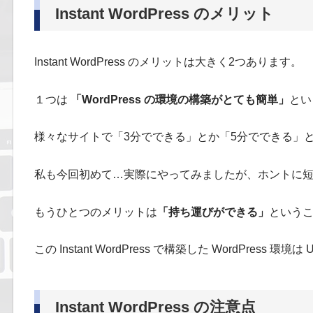
Instant WordPress のメリット
Instant WordPress のメリットは大きく2つあります。
１つは
「WordPress の環境の構築がとても簡単」
とい
様々なサイトで「3分でできる」とか「5分でできる」
私も今回初めて…実際にやってみましたが、ホントに
もうひとつのメリットは
「持ち運びができる」
という
この Instant WordPress で構築した WordPre
Instant WordPress の注意点