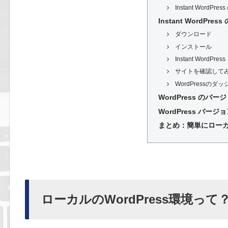
Instant WordPre
Instant WordP
ダウンロード
インストール
Instant WordP
サイトを確認して
WordPressの
WordPress のバ
WordPress バー
まとめ：簡単にロー
ローカルのWordPress環境って