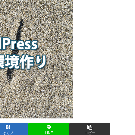
はてブ
LINE
コピー