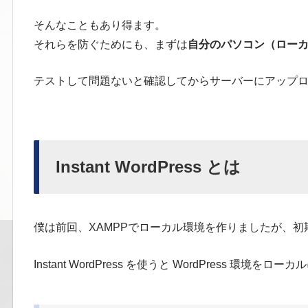
そんなこともあり得ます。
それらを防ぐためにも、まずは
自分のパソコン（ローカル
テストして問題ないと確認してからサーバーにアップ
Instant WordPress とは
僕は前回、XAMPPでローカル環境を作りましたが、
Instant WordPress を使うと WordPress 環