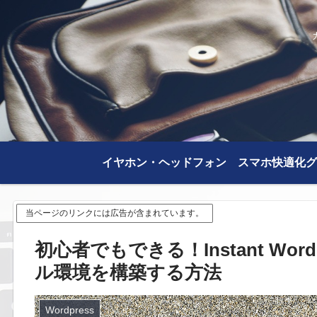
イヤホン・ヘッドフォン
スマホ快適化グ
当ページのリンクには広告が含まれています。
初心者でもできる！Instant Word
ル環境を構築する方法
Wordpress