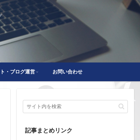
グ
ト・ブログ運営
お問い合わせ
記事まとめリンク