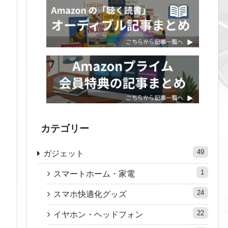
カテゴリー
49
ガジェット
1
スマートホーム・家電
24
スマホ快適化グッズ
22
イヤホン・ヘッドフォン