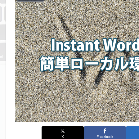
X
Facebook