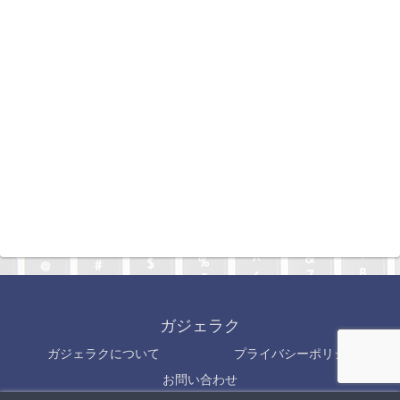
ガジェラク
ガジェラクについて
プライバシーポリシー
お問い合わせ