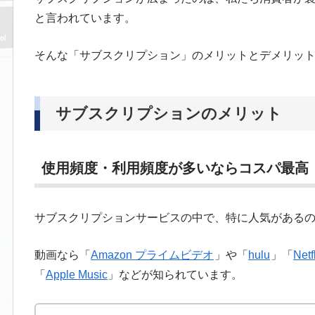
と言われています。
そんな「サブスクリプション」のメリットとデメリッ
サブスクリプションのメリット
使用頻度・利用頻度が多いならコスパ最高
サブスクリプションサービスの中で、特に人気がある
動画なら「
Amazon プライムビデオ
」や「
hulu
」「
Netf
「
Apple Music
」などが知られています。