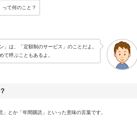
」って何のこと？
ン」は、「定額制のサービス」のことだよ。
めて呼ぶこともあるよ。
？
定期購読」とか「年間購読」といった意味の言葉です。