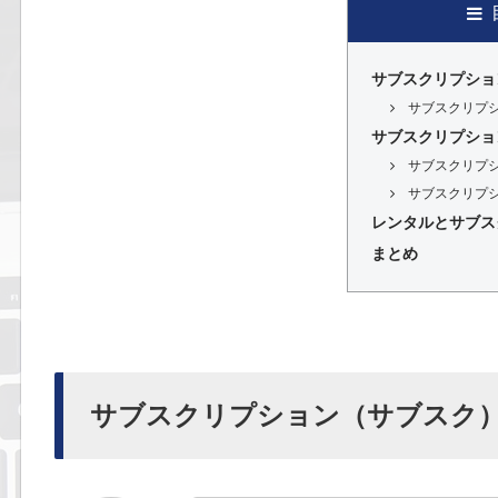
サブスクリプショ
サブスクリプ
サブスクリプショ
サブスクリプ
サブスクリプ
レンタルとサブス
まとめ
サブスクリプション（サブスク