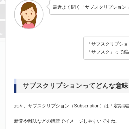
最近よく聞く「サブスクリプション
「サブスクリプショ
「サブスク」って縮
サブスクリプションってどんな意味
元々、サブスクリプション（Subscription）は「
新聞や雑誌などの購読でイメージしやすいですね。