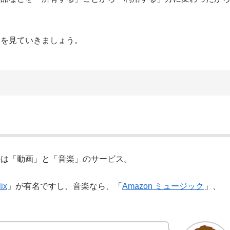
トを見ていきましょう。
のは「動画」と「音楽」のサービス。
lix
」が有名ですし、音楽なら、「
Amazon ミュージック
」、