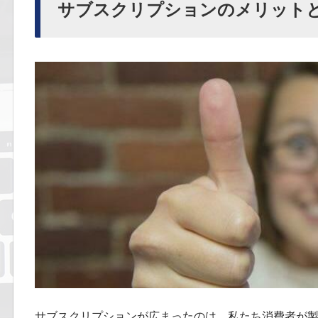
サブスクリプションのメリット
サブスクリプションが広まったのは、私たち消費者が