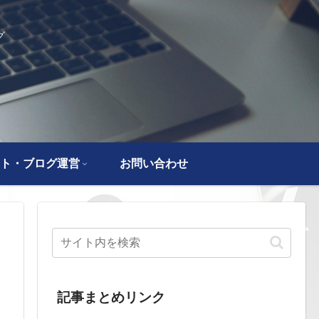
グ
ト・ブログ運営
お問い合わせ
記事まとめリンク