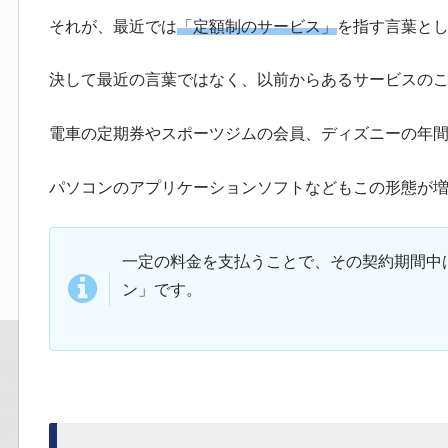
それが、最近では
「定額制のサービス」
を指す言葉と
決して最近の言葉ではなく、以前からあるサービスの
電車の定期券やスポーツジムの会員、ディズニーの年
パソコンのアプリケーションソフトなどもこの形態が
一定の料金を支払うことで、その契約期間中
ン」です。