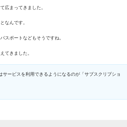
して広まってきました。
ことなんです。
間パスポートなどもそうですね。
増えてきました。
はサービスを利用できるようになるのが「サブスクリプショ