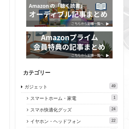
カテゴリー
49
ガジェット
1
スマートホーム・家電
24
スマホ快適化グッズ
22
イヤホン・ヘッドフォン