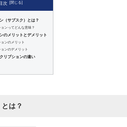
目次
ン（サブスク）とは？
ションってどんな意味？
ンのメリットとデメリット
ションのメリット
ションのデメリット
クリプションの違い
）とは？