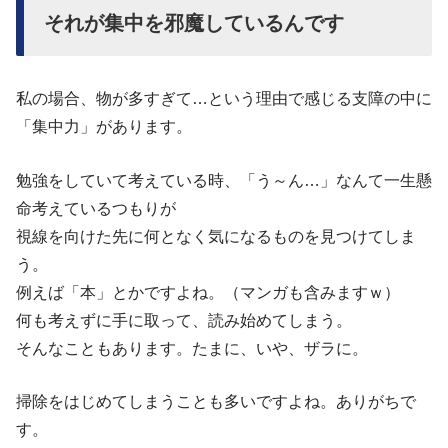
それが集中を邪魔しているんです
私の場合、物が多すぎて…という理由で感じる支障の中に
「集中力」があります。
勉強をしていて考えている時、「う～ん…」なんて一生懸
命考えているつもりが
視線を向けた先に何となく気になるものを見つけてしま
う。
例えば「本」とかですよね。（マンガも含みますｗ）
何も考えずに手に取って、読み始めてしまう。
そんなこともあります。たまに、いや、ザラに。
掃除をはじめてしまうことも多いですよね。ありがちで
す。