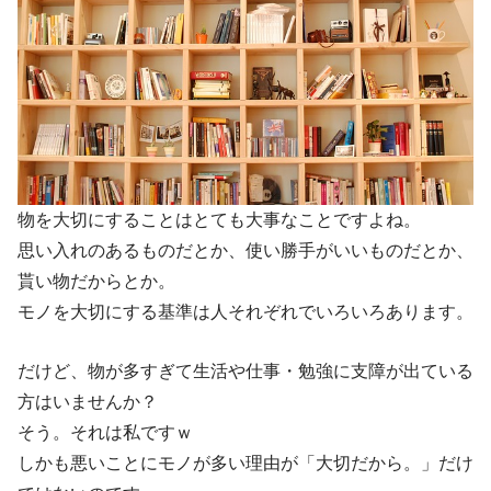
物を大切にすることはとても大事なことですよね。
思い入れのあるものだとか、使い勝手がいいものだとか、
貰い物だからとか。
モノを大切にする基準は人それぞれでいろいろあります。
だけど、物が多すぎて生活や仕事・勉強に支障が出ている
方はいませんか？
そう。それは私ですｗ
しかも悪いことにモノが多い理由が「大切だから。」だけ