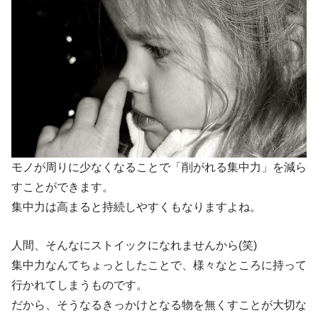
モノが周りに少なくなることで「削がれる集中力」を減ら
すことができます。
集中力は高まると持続しやすくもなりますよね。
人間、そんなにストイックになれませんから(笑)
集中力なんてちょっとしたことで、様々なところに持って
行かれてしまうものです。
だから、そうなるきっかけとなる物を無くすことが大切な