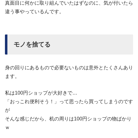
真面目に何かに取り組んでいたはずなのに、気が付いたら
違う事やっているんです。
モノを捨てる
身の回りにあるもので必要ないものは意外とたくさんあり
ます。
私は100円ショップが大好きで…
「おっこれ便利そう！」って思ったら買ってしまうのです
が
そんな感じだから、机の周りは100円ショップの物ばかり
ｗ