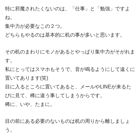
特に邪魔されたくないのは、「仕事」と「勉強」ですよ
ね。
集中力が必要なこの２つ。
どちらもやるのは基本的に机の事が多いと思います。
その机のまわりにモノがあるとやっぱり集中力がそがれま
す。
私にとってはスマホもそうで、音が鳴るようにして遠くに
置いてあります(笑)
目に入るところに置いてあると、メールやLINEが来るた
びに見て、稀に違う事してしまうからです。
稀に、いや、たまに。
目の前にある必要のないものは机の周りから離しましょ
う。