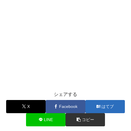
シェアする
X
Facebook
はてブ
LINE
コピー