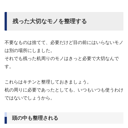
残った大切なモノを整理する
不要なものは捨てて、必要だけど目の前にはいらないモノ
は別の場所にしました。
それでも残った机周りのモノはきっと必要で大切なんで
す。
これらはキチンと整理しておきましょう。
机の周りに必要であったとしても、いつもいつも使うわけ
ではないでしょうから。
頭の中も整理される