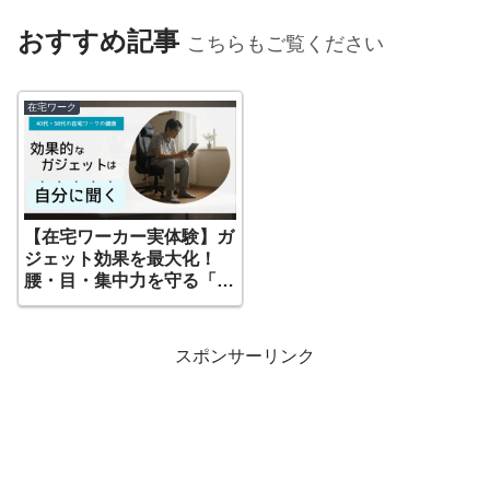
おすすめ記事
こちらもご覧ください
在宅ワーク
【在宅ワーカー実体験】ガ
ジェット効果を最大化！
腰・目・集中力を守る「3
つの基本習慣」
スポンサーリンク