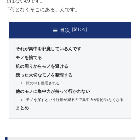
ではないのです。
「何となくそこにある」んです。
目次
それが集中を邪魔しているんです
モノを捨てる
机の周りからモノを避ける
残った大切なモノを整理する
頭の中も整理される
他のモノに集中力が持って行かれない
モノを探すという行動が減るので集中力が削がれなくなる
まとめ