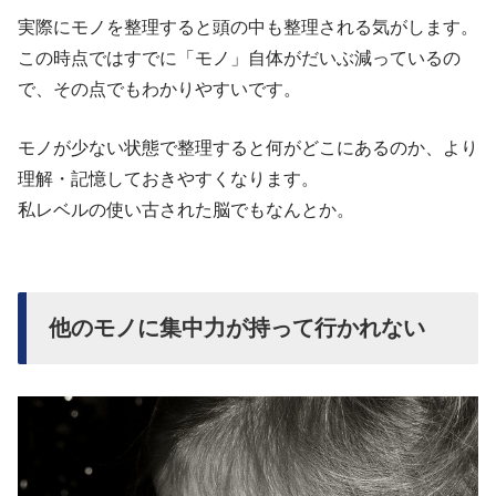
実際にモノを整理すると頭の中も整理される気がします。
この時点ではすでに「モノ」自体がだいぶ減っているの
で、その点でもわかりやすいです。
モノが少ない状態で整理すると何がどこにあるのか、より
理解・記憶しておきやすくなります。
私レベルの使い古された脳でもなんとか。
他のモノに集中力が持って行かれない