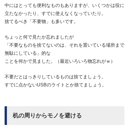
中にはとっても便利なものもありますが、いくつかは役に
立たなかったり、すでに使えなくなっていたり。
捨てるべき「不要物」も多いです。
ちょっと何で見たか忘れましたが
「不要なものを捨てないのは、それを置いている場所まで
無駄にしている」的な
ことを何かで見ました。（最近いろいろ物忘れがｗ）
不要だとはっきりしているものは捨てましょう。
すでに点かないUSBのライトとか捨てましょう。
机の周りからモノを避ける